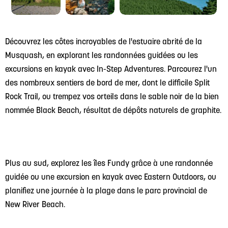
Découvrez les côtes incroyables de l'estuaire abrité de la
Musquash, en explorant les randonnées guidées ou les
excursions en kayak avec In-Step Adventures. Parcourez l'un
des nombreux sentiers de bord de mer, dont le difficile Split
Rock Trail, ou trempez vos orteils dans le sable noir de la bien
nommée Black Beach, résultat de dépôts naturels de graphite.
Plus au sud, explorez les îles Fundy grâce à une randonnée
guidée ou une excursion en kayak avec Eastern Outdoors, ou
planifiez une journée à la plage dans le parc provincial de
New River Beach.