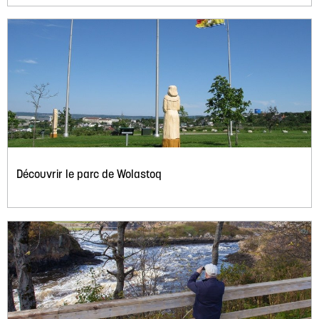
Découvrir le parc de Wolastoq