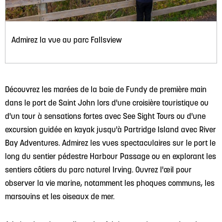
Admirez la vue au parc Fallsview
Découvrez les marées de la baie de Fundy de première main
dans le port de Saint John lors d'une croisière touristique ou
d'un tour à sensations fortes avec See Sight Tours ou d'une
excursion guidée en kayak jusqu'à Partridge Island avec River
Bay Adventures. Admirez les vues spectaculaires sur le port le
long du sentier pédestre Harbour Passage ou en explorant les
sentiers côtiers du parc naturel Irving. Ouvrez l'œil pour
observer la vie marine, notamment les phoques communs, les
marsouins et les oiseaux de mer.