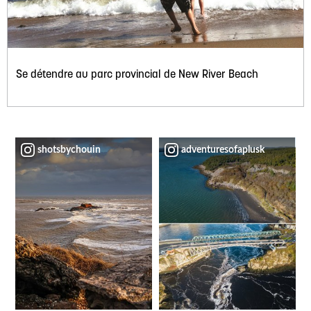
Se détendre au parc provincial de New River Beach
shotsbychouin
adventuresofaplusk