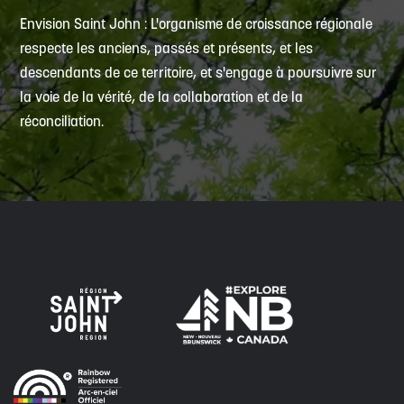
Envision Saint John : L'organisme de croissance régionale
respecte les anciens, passés et présents, et les
descendants de ce territoire, et s'engage à poursuivre sur
la voie de la vérité, de la collaboration et de la
réconciliation.