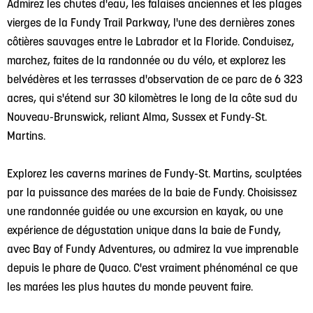
Admirez les chutes d'eau, les falaises anciennes et les plages
vierges de la Fundy Trail Parkway, l'une des dernières zones
côtières sauvages entre le Labrador et la Floride. Conduisez,
marchez, faites de la randonnée ou du vélo, et explorez les
belvédères et les terrasses d'observation de ce parc de 6 323
acres, qui s'étend sur 30 kilomètres le long de la côte sud du
Nouveau-Brunswick, reliant Alma, Sussex et Fundy-St.
Martins.
Explorez les caverns marines de Fundy-St. Martins, sculptées
par la puissance des marées de la baie de Fundy. Choisissez
une randonnée guidée ou une excursion en kayak, ou une
expérience de dégustation unique dans la baie de Fundy,
avec Bay of Fundy Adventures, ou admirez la vue imprenable
depuis le phare de Quaco. C'est vraiment phénoménal ce que
les marées les plus hautes du monde peuvent faire.