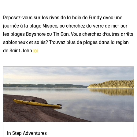
Reposez-vous sur les rives de la baie de Fundy avec une
journée à la plage Mispec, ou cherchez du verre de mer sur
les plages Bayshore ou Tin Can. Vous cherchez d’autres arrêts
sablonneux et salés? Trouvez plus de plages dans la région
de Saint John
ici
.
In Step Adventures