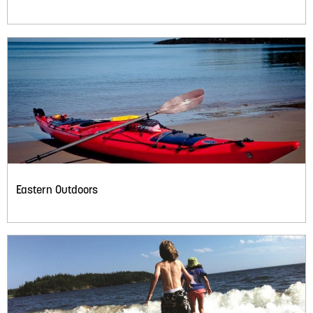
Eastern Outdoors