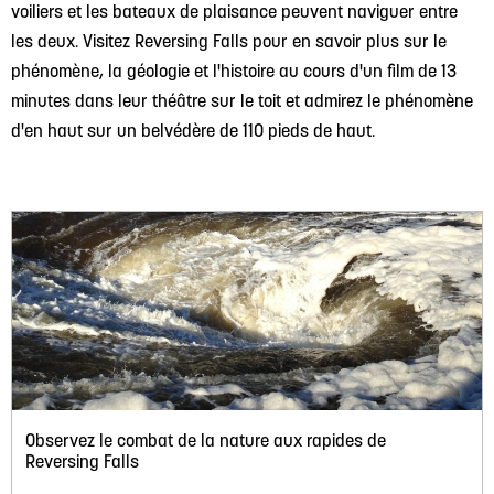
voiliers et les bateaux de plaisance peuvent naviguer entre
les deux. Visitez Reversing Falls pour en savoir plus sur le
phénomène, la géologie et l'histoire au cours d'un film de 13
minutes dans leur théâtre sur le toit et admirez le phénomène
d'en haut sur un belvédère de 110 pieds de haut.
Observez le combat de la nature aux rapides de
Reversing Falls