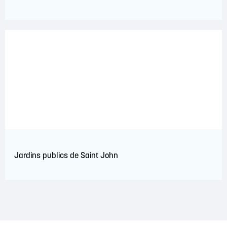
Jardins publics de Saint John