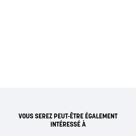
VOUS SEREZ PEUT-ÊTRE ÉGALEMENT
INTÉRESSÉ À