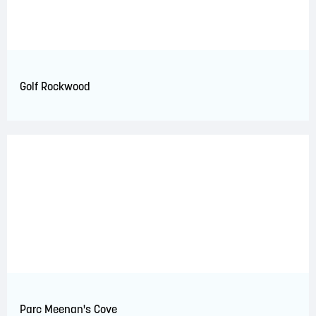
Golf Rockwood
Parc Meenan's Cove