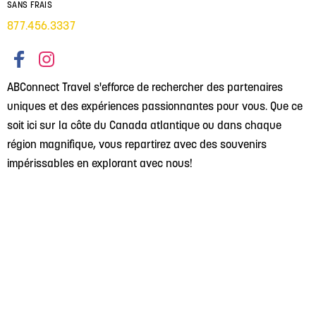
SANS FRAIS
877.456.3337
ABConnect Travel s'efforce de rechercher des partenaires
uniques et des expériences passionnantes pour vous. Que ce
soit ici sur la côte du Canada atlantique ou dans chaque
région magnifique, vous repartirez avec des souvenirs
impérissables en explorant avec nous!