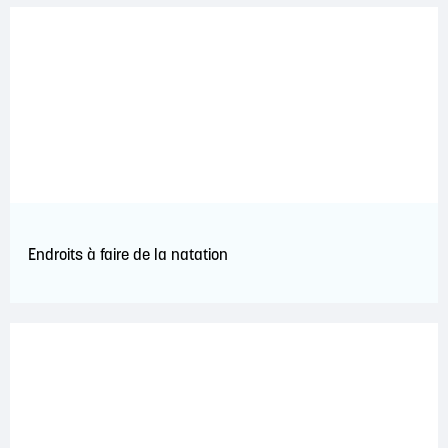
Endroits à faire de la natation