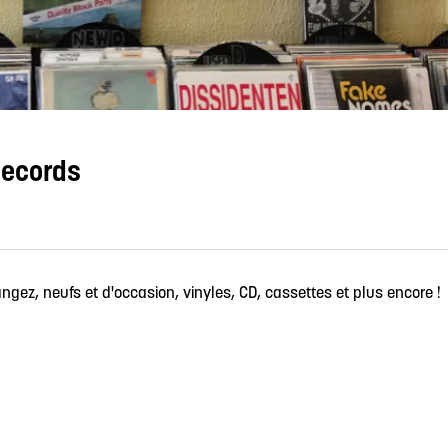
Records
gez, neufs et d'occasion, vinyles, CD, cassettes et plus encore !