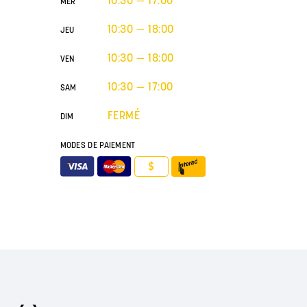
MER
10:30 — 18:00
JEU
10:30 — 18:00
VEN
10:30 — 17:00
SAM
FERMÉ
DIM
MODES DE PAIEMENT
$