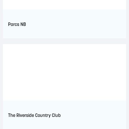
Parcs NB
The Riverside Country Club