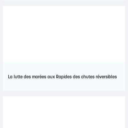
La lutte des marées aux Rapides des chutes réversibles