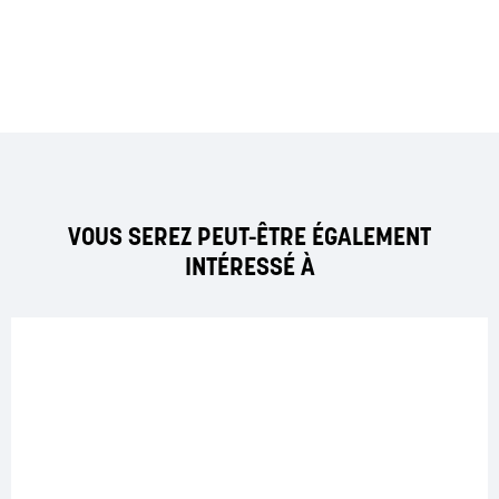
VOUS SEREZ PEUT-ÊTRE ÉGALEMENT
INTÉRESSÉ À