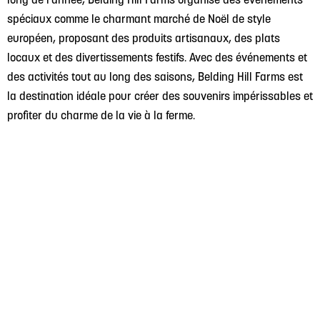
spéciaux comme le charmant marché de Noël de style
européen, proposant des produits artisanaux, des plats
locaux et des divertissements festifs. Avec des événements et
des activités tout au long des saisons, Belding Hill Farms est
la destination idéale pour créer des souvenirs impérissables et
profiter du charme de la vie à la ferme.