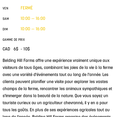
FERMÉ
VEN
10:00 — 16:00
SAM
10:00 — 16:00
DIM
GAMME DE PRIX
CAD 6$ - 10$
Belding Hill Farms offre une expérience vraiment unique aux
visiteurs de tous âges, combinant les joies de la vie à la ferme
avec une variété d'événements tout au long de l'année. Les
clients peuvent planifier une visite pour explorer les vastes
champs de la ferme, rencontrer les animaux sympathiques et
s'immerger dans la beauté de la nature. Que vous soyez un
touriste curieux ou un agriculteur chevronné, il y en a pour
tous les goûts. En plus de ses expériences agricoles tout au
long de l'année, Belding Hill Farms organise des événements