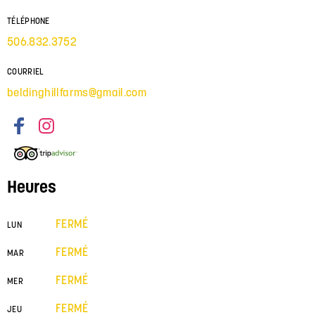
TÉLÉPHONE
506.832.3752
COURRIEL
beldinghillfarms@gmail.com
Heures
FERMÉ
LUN
FERMÉ
MAR
FERMÉ
MER
FERMÉ
JEU