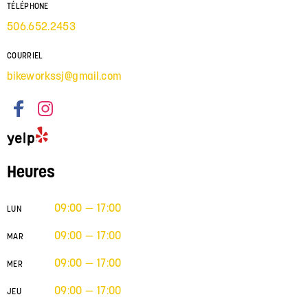
TÉLÉPHONE
506.652.2453
COURRIEL
bikeworkssj@gmail.com
Heures
09:00 — 17:00
LUN
09:00 — 17:00
MAR
09:00 — 17:00
MER
09:00 — 17:00
JEU