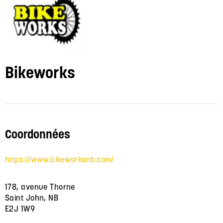
Bikeworks
Coordonnées
https://www.bikeworksnb.com/
178, avenue Thorne
Saint John, NB
E2J 1W9