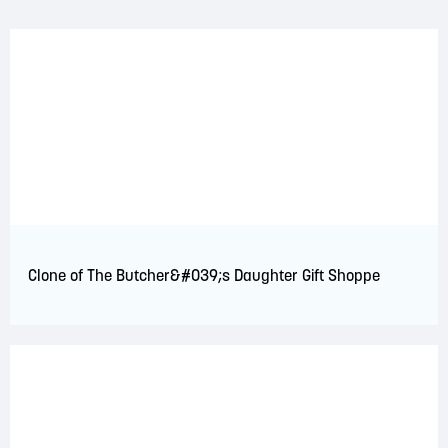
Clone of The Butcher&#039;s Daughter Gift Shoppe