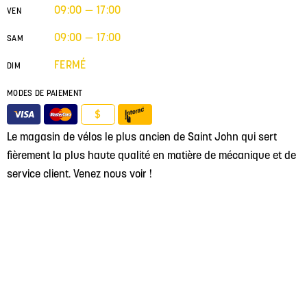
09:00 — 17:00
VEN
09:00 — 17:00
SAM
FERMÉ
DIM
MODES DE PAIEMENT
$
Le magasin de vélos le plus ancien de Saint John qui sert
fièrement la plus haute qualité en matière de mécanique et de
service client. Venez nous voir !