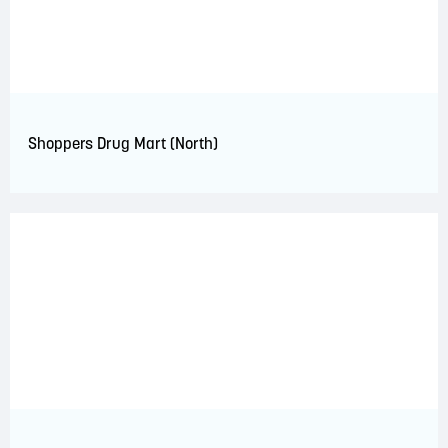
Shoppers Drug Mart (North)