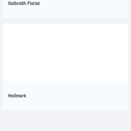
Galbraith Florist
Hallmark