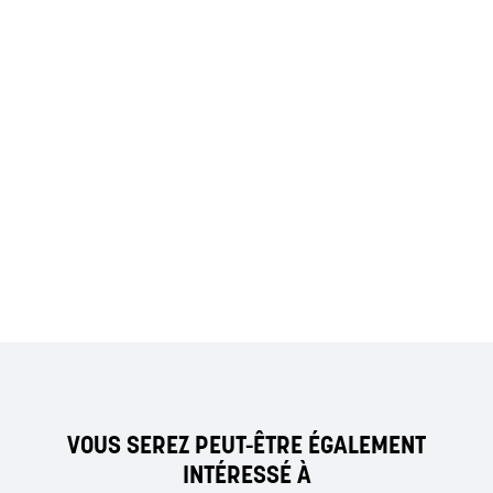
VOUS SEREZ PEUT-ÊTRE ÉGALEMENT
INTÉRESSÉ À