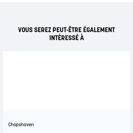
VOUS SEREZ PEUT-ÊTRE ÉGALEMENT
INTÉRESSÉ À
Chopshaven