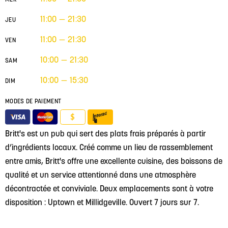
11:00 — 21:30
JEU
11:00 — 21:30
VEN
10:00 — 21:30
SAM
10:00 — 15:30
DIM
MODES DE PAIEMENT
$
Britt's est un pub qui sert des plats frais préparés à partir
d’ingrédients locaux. Créé comme un lieu de rassemblement
entre amis, Britt's offre une excellente cuisine, des boissons de
qualité et un service attentionné dans une atmosphère
décontractée et conviviale. Deux emplacements sont à votre
disposition : Uptown et Millidgeville. Ouvert 7 jours sur 7.