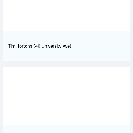
Tim Hortons (40 University Ave)