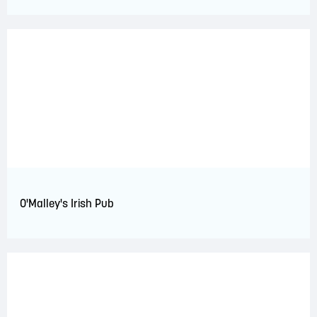
O'Malley's Irish Pub