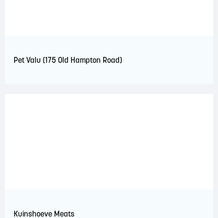
Pet Valu (175 Old Hampton Road)
Kuinshoeve Meats