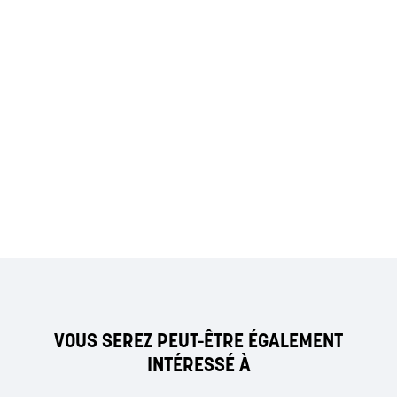
VOUS SEREZ PEUT-ÊTRE ÉGALEMENT
INTÉRESSÉ À