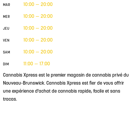
10:00 — 20:00
MAR
10:00 — 20:00
MER
10:00 — 20:00
JEU
10:00 — 20:00
VEN
10:00 — 20:00
SAM
11:00 — 17:00
DIM
Cannabis Xpress est le premier magasin de cannabis privé du
Nouveau-Brunswick. Cannabis Xpress est fier de vous offrir
une expérience d'achat de cannabis rapide, facile et sans
tracas.