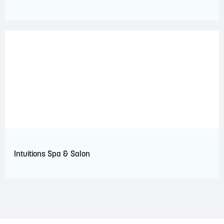
Intuitions Spa & Salon