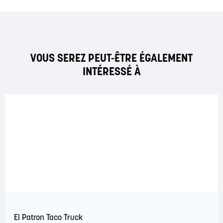
VOUS SEREZ PEUT-ÊTRE ÉGALEMENT
INTÉRESSÉ À
El Patron Taco Truck