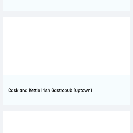
Cask and Kettle Irish Gastropub (uptown)