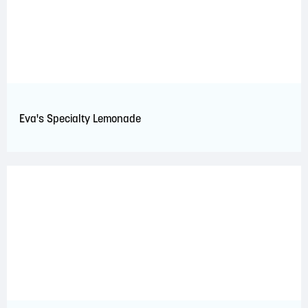
Eva's Specialty Lemonade