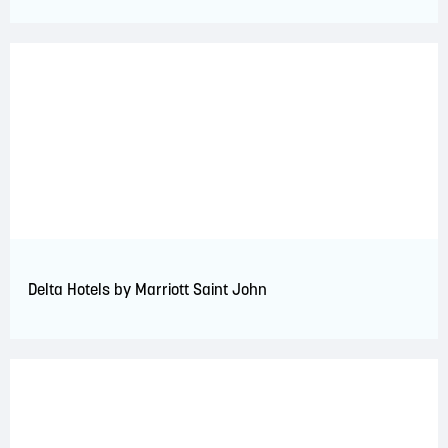
Delta Hotels by Marriott Saint John