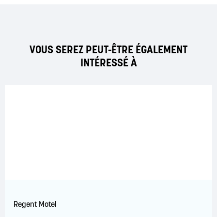
VOUS SEREZ PEUT-ÊTRE ÉGALEMENT
INTÉRESSÉ À
Regent Motel