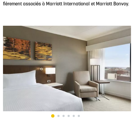
fièrement associés à Marriott International et Marriott Bonvoy.