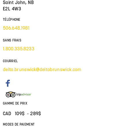
Saint John, NB
E2L 4W3
TÉLÉPHONE
506.648.1981
SANS FRAIS
1.800.335.8233
COURRIEL
delta.brunswick@deltabrunswick.com
GAMME DE PRIX
CAD 109$ - 289$
MODES DE PAIEMENT