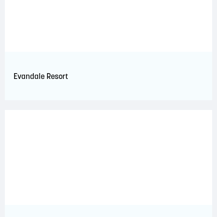
Evandale Resort