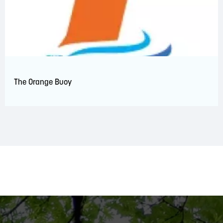
The Orange Buoy