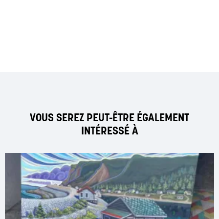
VOUS SEREZ PEUT-ÊTRE ÉGALEMENT
INTÉRESSÉ À