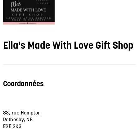
Ella's Made With Love Gift Shop
Coordonnées
83, rue Hampton
Rothesay, NB
E2E 2K3