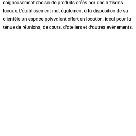
soigneusement choisie de produits créés par des artisans
locaux. L’établissement met également à la disposition de sa
clientèle un espace polyvalent offert en location, idéal pour la
tenue de réunions, de cours, d’ateliers et d’autres événements.