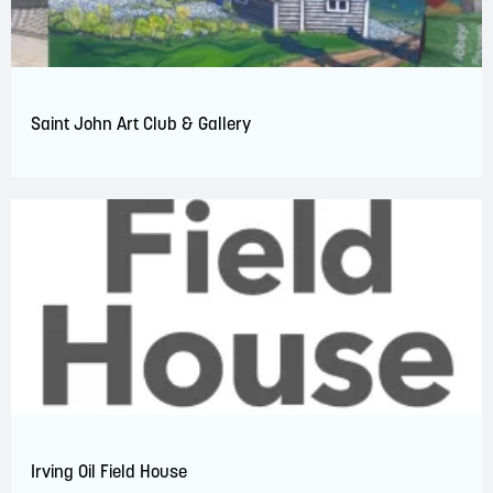
Saint John Art Club & Gallery
Irving Oil Field House