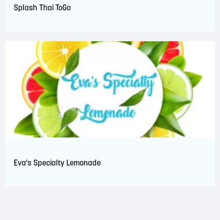
Splash Thai ToGo
Eva's Specialty Lemonade