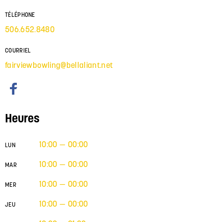
TÉLÉPHONE
506.652.8480
COURRIEL
fairviewbowling@bellaliant.net
Heures
10:00 — 00:00
LUN
10:00 — 00:00
MAR
10:00 — 00:00
MER
10:00 — 00:00
JEU