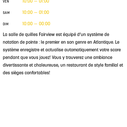
10:00 — 01:00
VEN
10:00 — 01:00
SAM
10:00 — 00:00
DIM
La salle de quilles Fairview est équipé d’un système de
notation de pointe : le premier en son genre en Atlantique. Le
système enregistre et actualise automatiquement votre score
pendant que vous jouez! Vous y trouverez une ambiance
divertissante et chaleureuse, un restaurant de style familial et
des sièges confortables!