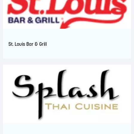
St. Louis Bar & Grill