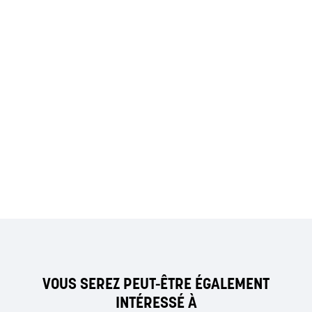
VOUS SEREZ PEUT-ÊTRE ÉGALEMENT
INTÉRESSÉ À