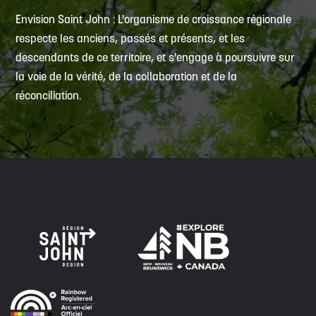
Envision Saint John : L'organisme de croissance régionale
respecte les anciens, passés et présents, et les
descendants de ce territoire, et s'engage à poursuivre sur
la voie de la vérité, de la collaboration et de la
réconciliation.