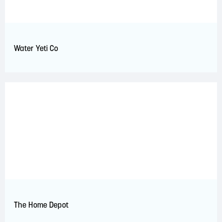
Water Yeti Co
The Home Depot