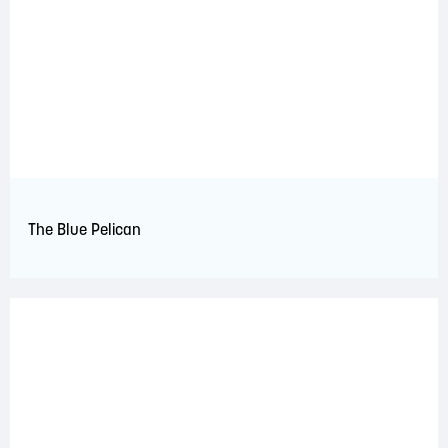
The Blue Pelican