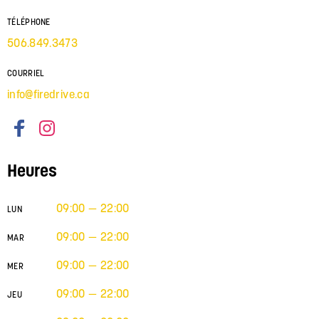
TÉLÉPHONE
506.849.3473
COURRIEL
info@firedrive.ca
Heures
09:00 — 22:00
LUN
09:00 — 22:00
MAR
09:00 — 22:00
MER
09:00 — 22:00
JEU