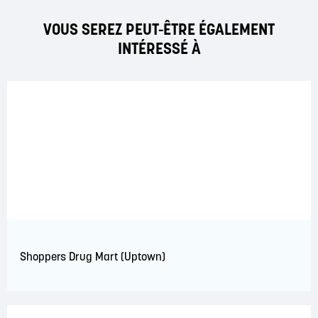
VOUS SEREZ PEUT-ÊTRE ÉGALEMENT
INTÉRESSÉ À
Shoppers Drug Mart (Uptown)