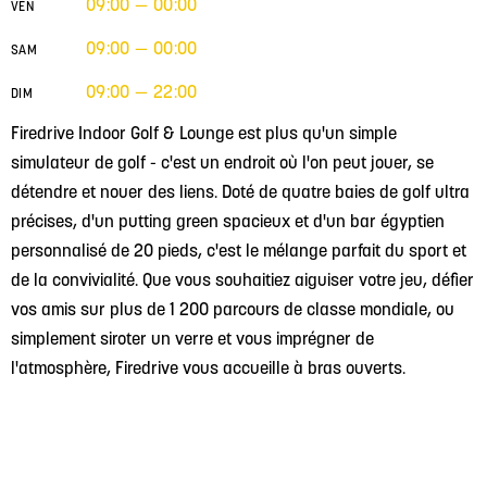
09:00 — 00:00
VEN
09:00 — 00:00
SAM
09:00 — 22:00
DIM
Firedrive Indoor Golf & Lounge est plus qu'un simple
simulateur de golf - c'est un endroit où l'on peut jouer, se
détendre et nouer des liens. Doté de quatre baies de golf ultra
précises, d'un putting green spacieux et d'un bar égyptien
personnalisé de 20 pieds, c'est le mélange parfait du sport et
de la convivialité. Que vous souhaitiez aiguiser votre jeu, défier
vos amis sur plus de 1 200 parcours de classe mondiale, ou
simplement siroter un verre et vous imprégner de
l'atmosphère, Firedrive vous accueille à bras ouverts.