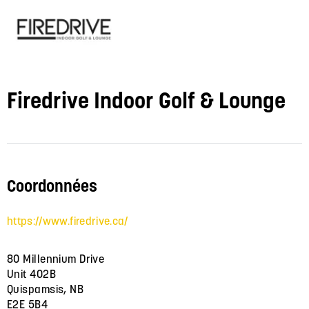
Firedrive Indoor Golf & Lounge
Coordonnées
https://www.firedrive.ca/
80 Millennium Drive
Unit 402B
Quispamsis, NB
E2E 5B4