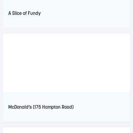
A Slice of Fundy
McDonald’s (175 Hampton Road)