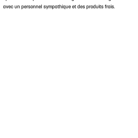
avec un personnel sympathique et des produits frais.