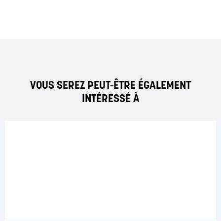
VOUS SEREZ PEUT-ÊTRE ÉGALEMENT
INTÉRESSÉ À