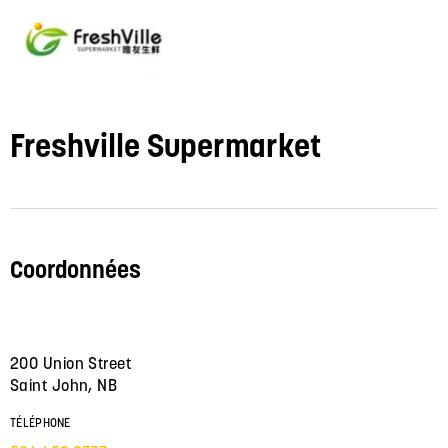
Freshville Supermarket
Coordonnées
200 Union Street
Saint John, NB
TÉLÉPHONE