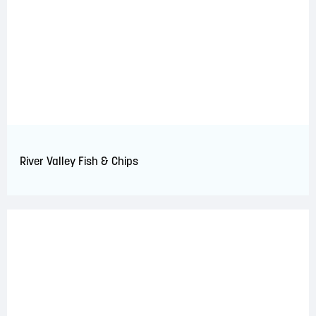
River Valley Fish & Chips