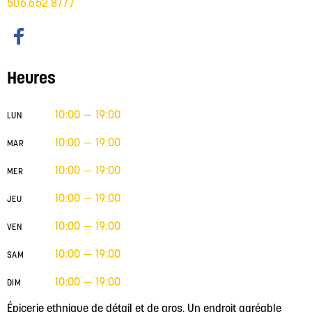
506.652.8777
Heures
10:00 — 19:00
LUN
10:00 — 19:00
MAR
10:00 — 19:00
MER
10:00 — 19:00
JEU
10:00 — 19:00
VEN
10:00 — 19:00
SAM
10:00 — 19:00
DIM
Épicerie ethnique de détail et de gros. Un endroit agréable