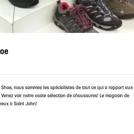
hoe
Shoe, nous sommes les spécialistes de tout ce qui a rapport aux
! Venez voir notre vaste sélection de chaussures! Le magasin de
yeux à Saint John!