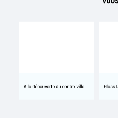
VOUS
À la découverte du centre-ville
Glass R