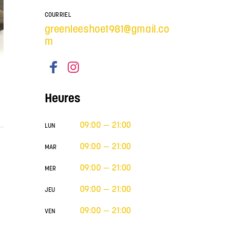
COURRIEL
greenleeshoe1981@gmail.co
m
Heures
09:00 — 21:00
LUN
09:00 — 21:00
MAR
09:00 — 21:00
MER
09:00 — 21:00
JEU
09:00 — 21:00
VEN