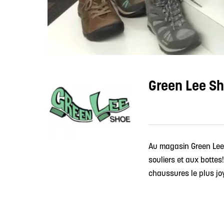
Green Lee S
Au magasin Green Lee 
souliers et aux bottes
chaussures le plus jo