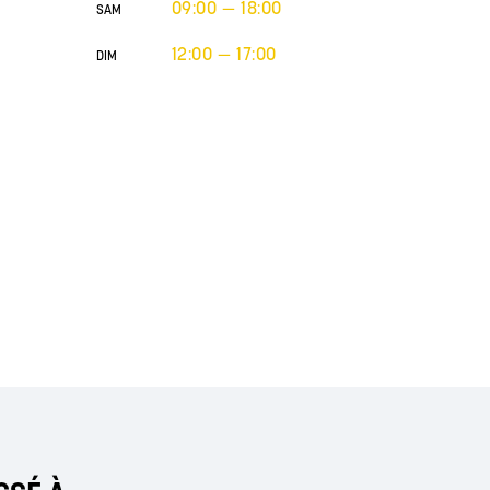
09:00 — 18:00
SAM
12:00 — 17:00
DIM