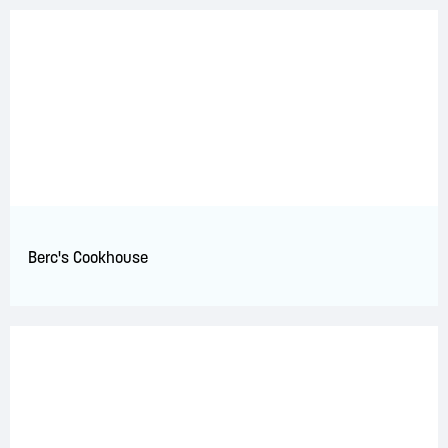
Berc's Cookhouse