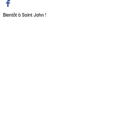
Bientôt à Saint John !