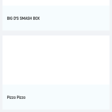
BIG D'S SMASH BOX
Pizza Pizza