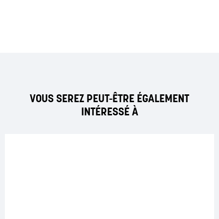
VOUS SEREZ PEUT-ÊTRE ÉGALEMENT
INTÉRESSÉ À