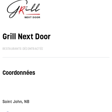
Grill Next Door
RESTAURANTS DÉCONTRACTÉE
Coordonnées
Saint John, NB