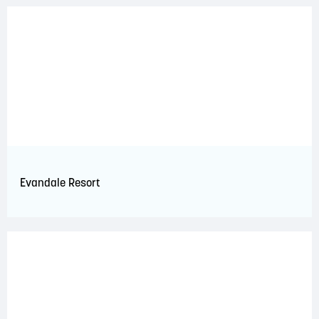
Evandale Resort