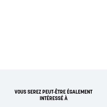
VOUS SEREZ PEUT-ÊTRE ÉGALEMENT
INTÉRESSÉ À