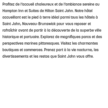
Profitez de l’accueil chaleureux et de l’ambiance sereine au
Hampton Inn et Suites de Hilton Saint John. Notre hôtel
accueillant est le pied à terre idéal parmi tous les hôtels à
Saint John, Nouveau-Brunswick pour vous reposer et
rafraîchir avant de partir à la découverte de la superbe ville
historique et portuaire. Explorez de magnifiques parcs et des
perspectives marines pittoresques. Visitez les charmantes
boutiques et commerces. Prenez part à la vie nocturne, les
divertissements et les restos que Saint John vous offre.