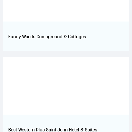
Fundy Woods Campground & Cottages
Best Western Plus Saint John Hotel & Suites