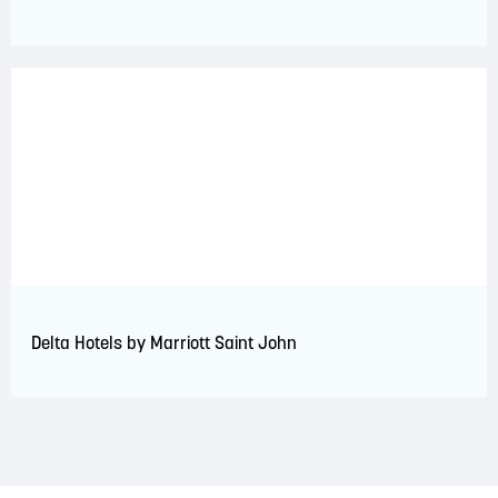
Delta Hotels by Marriott Saint John