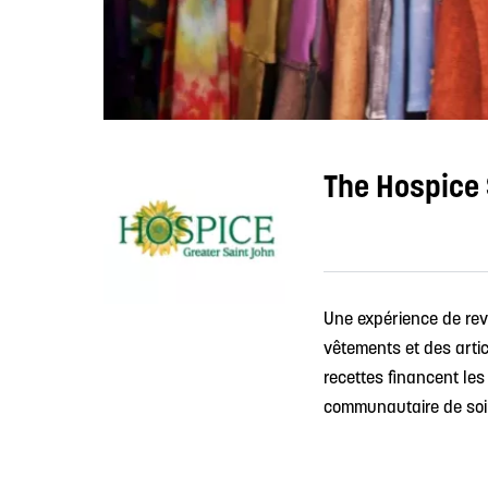
The Hospice
Une expérience de rev
vêtements et des artic
recettes financent le
communautaire de soins