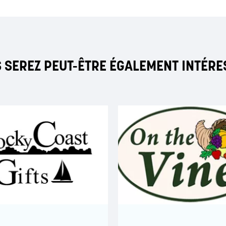
 SEREZ PEUT-ÊTRE ÉGALEMENT INTÉRE