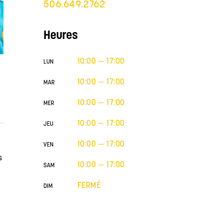
506.649.2762
Heures
10:00 — 17:00
LUN
10:00 — 17:00
MAR
10:00 — 17:00
MER
10:00 — 17:00
JEU
10:00 — 17:00
VEN
s
10:00 — 17:00
SAM
FERMÉ
DIM