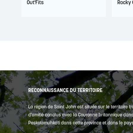
Out'Fits
Rocky 
RECONNAISSANCE DU TERRITOIRE
La région de Saint John est située sur le territoire 
d'amitié conclus avec la Couronne britannique dans l
Peskotomuhkati dans cette province et dans le pays, 