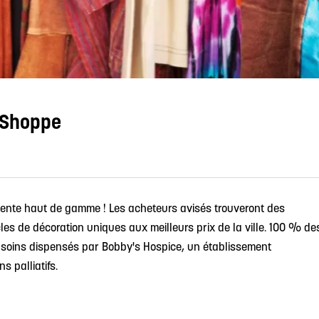
 Shoppe
ente haut de gamme ! Les acheteurs avisés trouveront des
les de décoration uniques aux meilleurs prix de la ville. 100 % de
s soins dispensés par Bobby's Hospice, un établissement
 palliatifs.