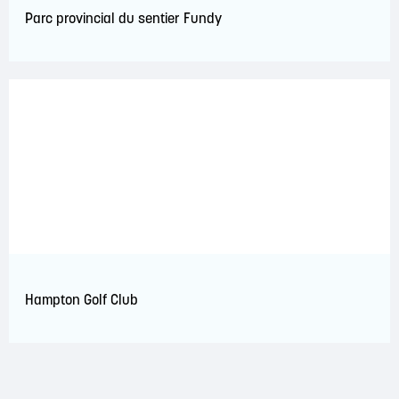
Parc provincial du sentier Fundy
Hampton Golf Club