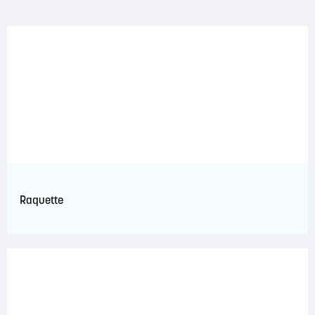
Raquette