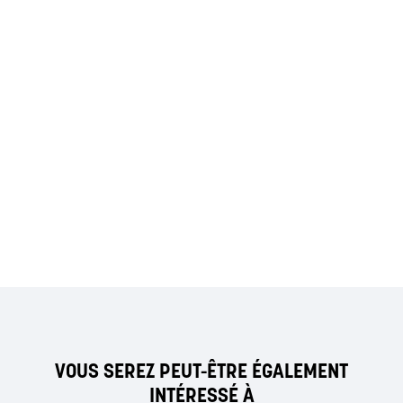
VOUS SEREZ PEUT-ÊTRE ÉGALEMENT
INTÉRESSÉ À