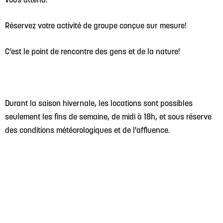
Réservez votre activité de groupe conçue sur mesure!
C’est le point de rencontre des gens et de la nature!
Durant la saison hivernale, les locations sont possibles
seulement les fins de semaine, de midi à 18h, et sous réserve
des conditions météorologiques et de l'affluence.