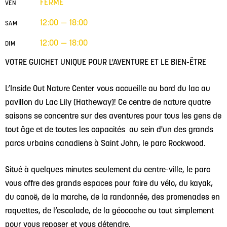
FERMÉ
VEN
12:00 — 18:00
SAM
12:00 — 18:00
DIM
VOTRE GUICHET UNIQUE POUR L'AVENTURE ET LE BIEN-ÊTRE
L’Inside Out Nature Center vous accueille au bord du lac au
pavillon du Lac Lily (Hatheway)! Ce centre de nature quatre
saisons se concentre sur des aventures pour tous les gens de
tout âge et de toutes les capacités au sein d'un des grands
parcs urbains canadiens à Saint John, le parc Rockwood.
Situé à quelques minutes seulement du centre-ville, le parc
vous offre des grands espaces pour faire du vélo, du kayak,
du canoë, de la marche, de la randonnée, des promenades en
raquettes, de l’escalade, de la géocache ou tout simplement
pour vous reposer et vous détendre.