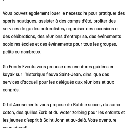
Vous pouvez également louer le nécessaire pour pratiquer des
sports nautiques, assister à des camps d'été, profiter des
services de guides naturalistes, organiser des occasions et
des célébrations, des réunions d'entreprise, des événements
scolaires écoles et des événements pour tous les groupes,
petits ou nombreux.
Go Fundy Events vous propose des aventures guidées en
kayak sur l’historique fleuve Saint-Jean, ainsi que des
services d’accueil pour les délégués aux réunions et aux
congrès.
Orbit Amusements vous propose du Bubble soccer, du sumo
catch, des quilles Zorb et du water zorbing pour les enfants et
les jeunes d’esprit à Saint John et au-delà. Votre aventure
vous attend!