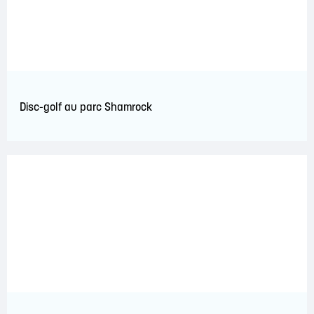
Disc-golf au parc Shamrock