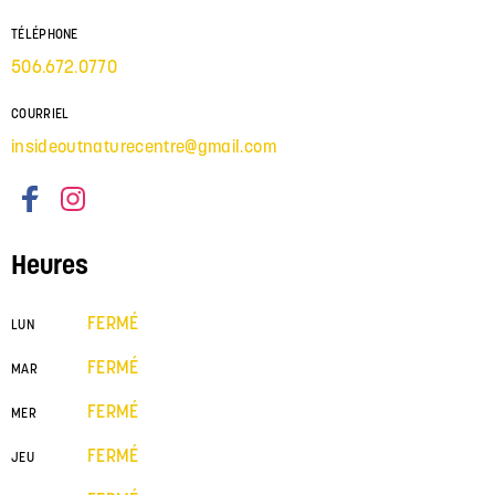
TÉLÉPHONE
506.672.0770
COURRIEL
insideoutnaturecentre@gmail.com
Heures
FERMÉ
LUN
FERMÉ
MAR
FERMÉ
MER
FERMÉ
JEU