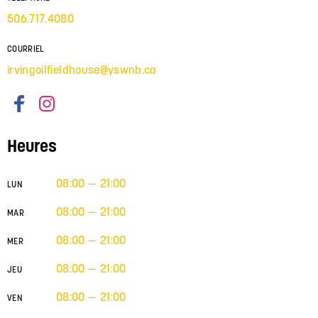
506.717.4080
COURRIEL
irvingoilfieldhouse@yswnb.ca
Heures
08:00 — 21:00
LUN
08:00 — 21:00
MAR
08:00 — 21:00
MER
08:00 — 21:00
JEU
08:00 — 21:00
VEN