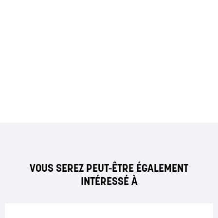
VOUS SEREZ PEUT-ÊTRE ÉGALEMENT
INTÉRESSÉ À