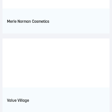
Merle Norman Cosmetics
Value Village