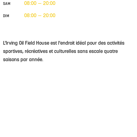
08:00 — 20:00
SAM
08:00 — 20:00
DIM
L'Irving Oil Field House est l'endroit idéal pour des activités
sportives, récréatives et culturelles sans escale quatre
saisons par année.