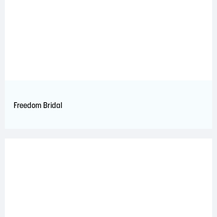
Freedom Bridal