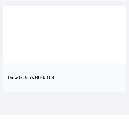
Drew & Jen's NOFRILLS