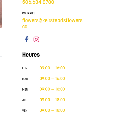
506.634.8780
COURRIEL
flowers@keirsteadsflowers.
ca
Heures
09:00 — 16:00
LUN
09:00 — 16:00
MAR
09:00 — 16:00
MER
09:00 — 18:00
JEU
09:00 — 18:00
VEN