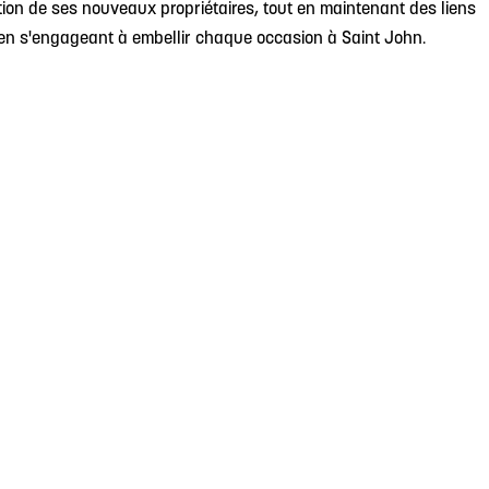
tion de ses nouveaux propriétaires, tout en maintenant des liens
et en s'engageant à embellir chaque occasion à Saint John.