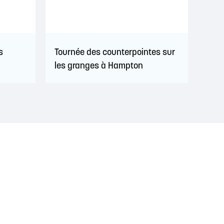
s
Tournée des counterpointes sur
les granges à Hampton