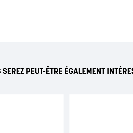
 SEREZ PEUT-ÊTRE ÉGALEMENT INTÉRE