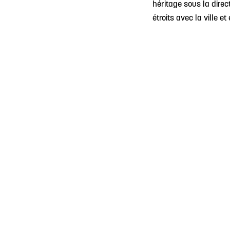
héritage sous la direc
étroits avec la ville 