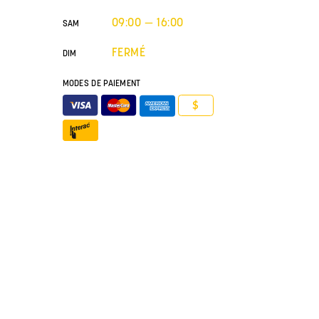
09:00 — 16:00
SAM
FERMÉ
DIM
MODES DE PAIEMENT
$