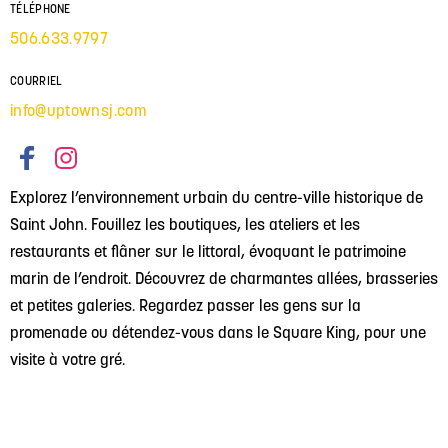
TÉLÉPHONE
506.633.9797
COURRIEL
info@uptownsj.com
Explorez l’environnement urbain du centre-ville historique de
Saint John. Fouillez les boutiques, les ateliers et les
restaurants et flâner sur le littoral, évoquant le patrimoine
marin de l’endroit. Découvrez de charmantes allées, brasseries
et petites galeries. Regardez passer les gens sur la
promenade ou détendez-vous dans le Square King, pour une
visite à votre gré.