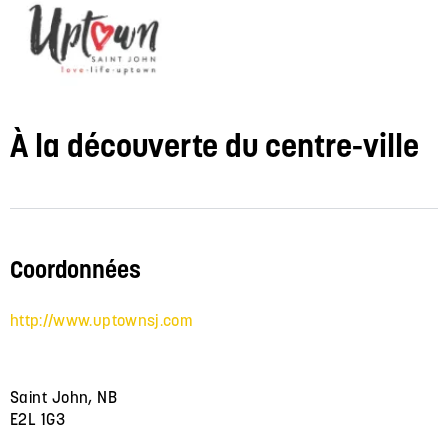
À la découverte du centre-ville
Coordonnées
http://www.uptownsj.com
Saint John, NB
E2L 1G3