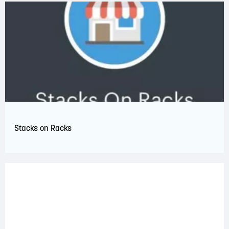
Stacks on Racks