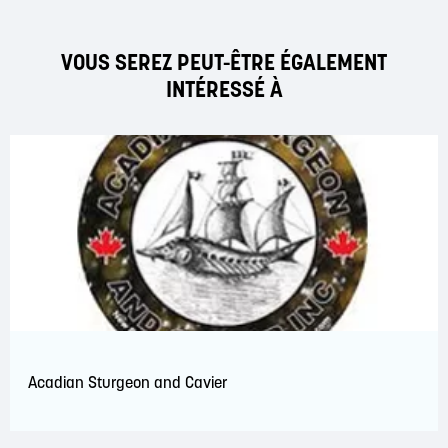
VOUS SEREZ PEUT-ÊTRE ÉGALEMENT
INTÉRESSÉ À
Acadian Sturgeon and Cavier