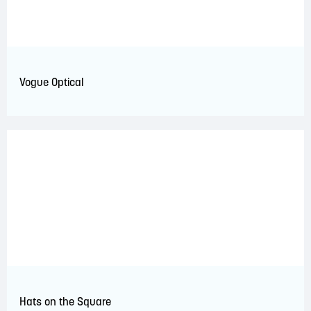
Vogue Optical
Hats on the Square