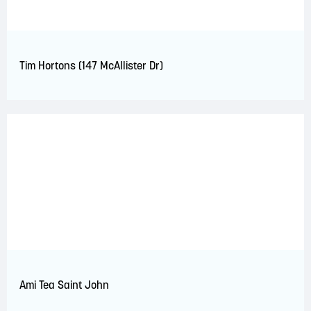
Tim Hortons (147 McAllister Dr)
Ami Tea Saint John