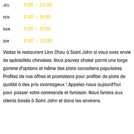
11:00 — 23:00
JEU
11:00 — 01:00
VEN
11:00 — 01:00
SAM
11:00 — 23:00
DIM
Visitez le restaurant Linn Chau à Saint John si vous avez envie
de spécialités chinoises. Vous pouvez choisir parmi une large
gamme d'options et même des plats canadiens populaires.
Profitez de nos offres et promotions pour profiter de plats de
qualité à des prix avantageux ! Appelez-nous aujourd'hui
pour passer votre commande et livraison. Nous livrons aux
clients basés à Saint John et dans les environs.