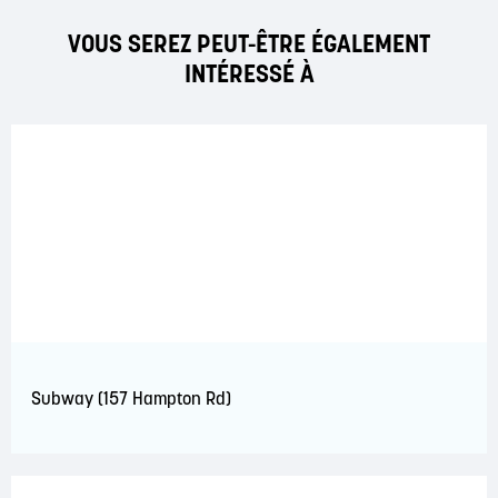
VOUS SEREZ PEUT-ÊTRE ÉGALEMENT
INTÉRESSÉ À
Subway (157 Hampton Rd)