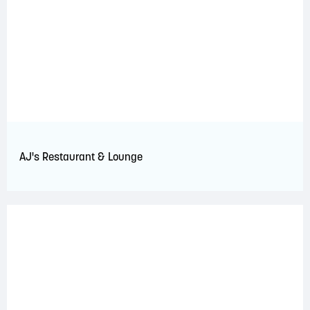
AJ's Restaurant & Lounge