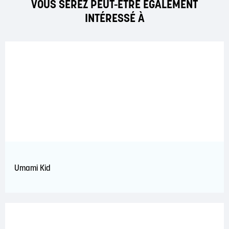
VOUS SEREZ PEUT-ÊTRE ÉGALEMENT
INTÉRESSÉ À
Umami Kid