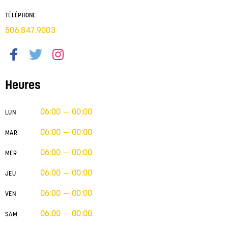
TÉLÉPHONE
506.847.9003
Heures
06:00 — 00:00
LUN
06:00 — 00:00
MAR
06:00 — 00:00
MER
06:00 — 00:00
JEU
06:00 — 00:00
VEN
06:00 — 00:00
SAM