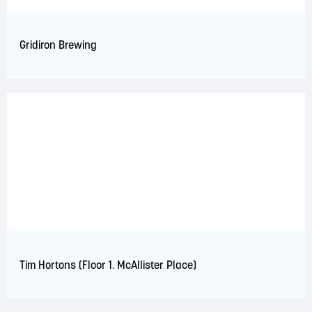
Gridiron Brewing
Tim Hortons (Floor 1. McAllister Place)