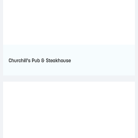
Churchill's Pub & Steakhouse