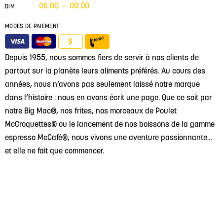
06:00 — 00:00
DIM
MODES DE PAIEMENT
$
Depuis 1955, nous sommes fiers de servir à nos clients de
partout sur la planète leurs aliments préférés. Au cours des
années, nous n’avons pas seulement laissé notre marque
dans l’histoire : nous en avons écrit une page. Que ce soit par
notre Big Mac®, nos frites, nos morceaux de Poulet
McCroquettes® ou le lancement de nos boissons de la gamme
espresso McCafé®, nous vivons une aventure passionnante…
et elle ne fait que commencer.