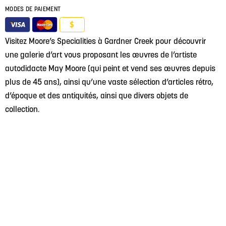
MODES DE PAIEMENT
$
Visitez Moore’s Specialities à Gardner Creek pour découvrir
une galerie d’art vous proposant les œuvres de l’artiste
autodidacte May Moore (qui peint et vend ses œuvres depuis
plus de 45 ans), ainsi qu’une vaste sélection d’articles rétro,
d’époque et des antiquités, ainsi que divers objets de
collection.