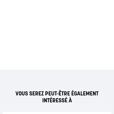
VOUS SEREZ PEUT-ÊTRE ÉGALEMENT
INTÉRESSÉ À