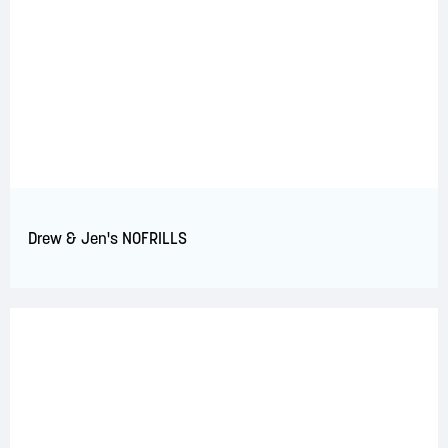
Drew & Jen's NOFRILLS