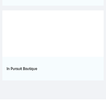
In Pursuit Boutique