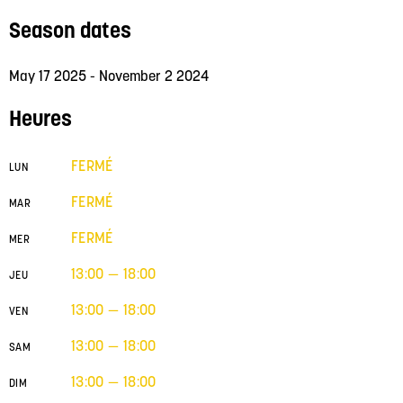
Season dates
May 17 2025 - November 2 2024
Heures
FERMÉ
LUN
FERMÉ
MAR
FERMÉ
MER
13:00 — 18:00
JEU
13:00 — 18:00
VEN
13:00 — 18:00
SAM
13:00 — 18:00
DIM