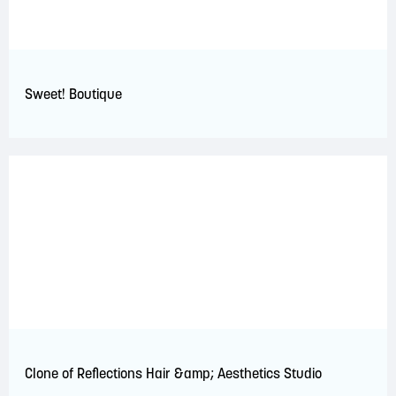
Sweet! Boutique
Clone of Reflections Hair &amp; Aesthetics Studio