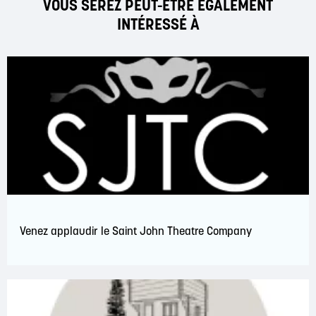
VOUS SEREZ PEUT-ÊTRE ÉGALEMENT
INTÉRESSÉ À
Venez applaudir le Saint John Theatre Company