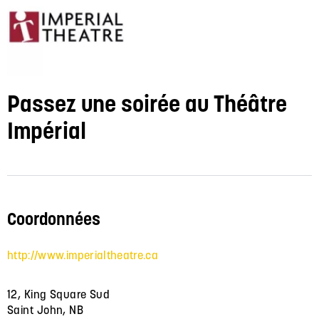
Passez une soirée au Théâtre
Impérial
Coordonnées
http://www.imperialtheatre.ca
12, King Square Sud
Saint John, NB