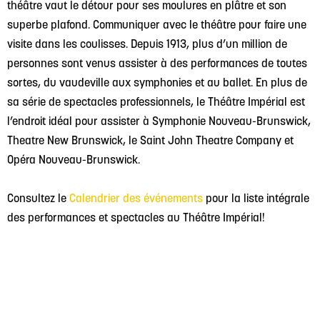
théâtre vaut le détour pour ses moulures en plâtre et son
superbe plafond. Communiquer avec le théâtre pour faire une
visite dans les coulisses. Depuis 1913, plus d’un million de
personnes sont venus assister à des performances de toutes
sortes, du vaudeville aux symphonies et au ballet. En plus de
sa série de spectacles professionnels, le Théâtre Impérial est
l’endroit idéal pour assister à Symphonie Nouveau-Brunswick,
Theatre New Brunswick, le Saint John Theatre Company et
Opéra Nouveau-Brunswick.
Consultez le
Calendrier des événements
pour la liste intégrale
des performances et spectacles au Théâtre Impérial!