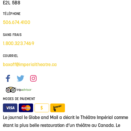
E2L 5B8
TÉLÉPHONE
506.674.4100
SANS FRAIS
1.800.323.7469
COURRIEL
boxoff@imperialtheatre.ca
MODES DE PAIEMENT
$
Le journal le Globe and Mail a décrit le Théâtre Impérial comme
étant la plus belle restauration d’un théâtre au Canada. Le