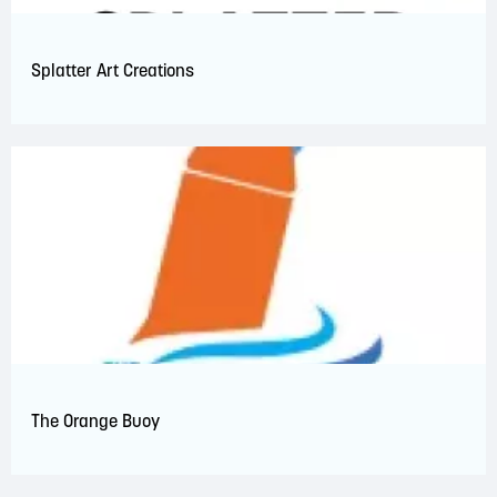
Splatter Art Creations
The Orange Buoy