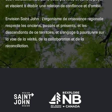
et visaient à établir une relation de confiance et d'amitié.
Envision Saint John : L'organisme de croissance régionale
respecte les anciens, passés et présents, et les
descendants de ce territoire, et s'engage à poursuivre sur
la voie de la vérité, de la collaboration et de la
réconciliation.