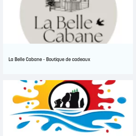
La Belle Cabane - Boutique de cadeaux