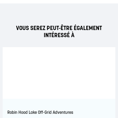
VOUS SEREZ PEUT-ÊTRE ÉGALEMENT
INTÉRESSÉ À
Robin Hood Lake Off-Grid Adventures