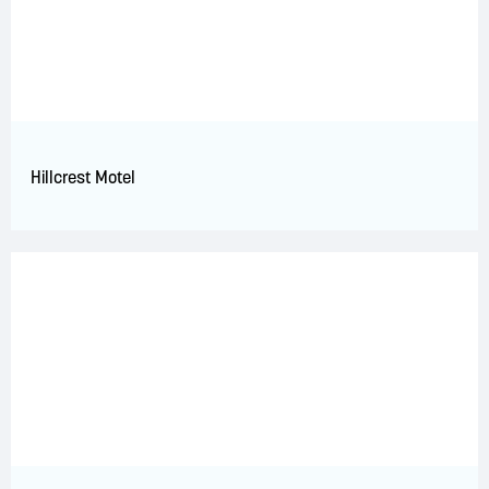
Hillcrest Motel