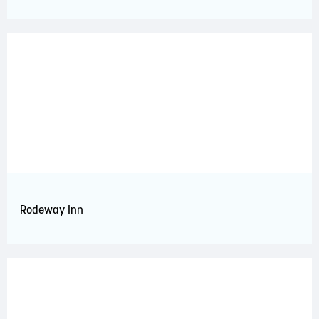
Rodeway Inn