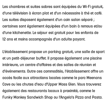
Les chambres et suites sobres sont équipées du Wi-Fi gratuit,
d'une télévision à écran plat et d'un nécessaire à thé et café.
Les suites disposent également d'un coin salon séparé ;
certaines sont également équipées d'un bain à remous et/ou
d'une kitchenette. Le séjour est gratuit pour les enfants de
12 ans et moins accompagnés d'un adulte payant.
L'établissement propose un parking gratuit, une salle de sport
et un petit-déjeuner buffet. Il propose également une piscine
intérieure, un centre d'affaires et des salles de réunion et
d'événements. Outre ces commodités, l'établissement offre un
accès facile aux attractions locales comme le parc Meenans
Cove ou les chutes d'eau d'Upper Moss Glen. Vous trouverez
également des restaurants locaux à proximité, comme le
Funky Monkey Sandwich Shop ou l'Angelo's Pizza and Pasta.