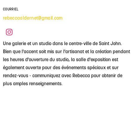
COURRIEL
rebeccaaldernet@gmail.com
Une galerie et un studio dans le centre-ville de Saint John.
Bien que l'accent soit mis sur l'artisanat et la création pendant
les heures d'ouverture du studio, la salle d'exposition est
également ouverte pour des événements spéciaux et sur
rendez-vous - communiquez avec Rebecca pour obtenir de
plus amples renseignements.