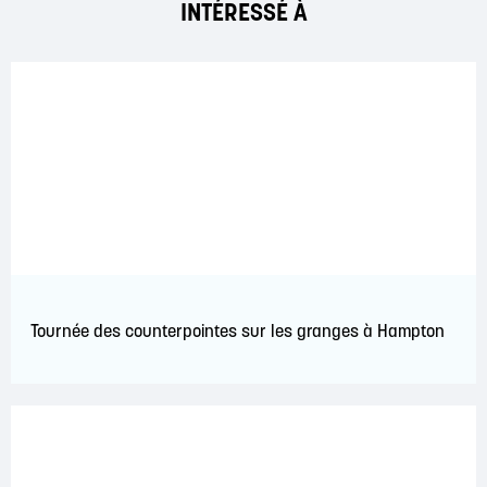
INTÉRESSÉ À
Tournée des counterpointes sur les granges à Hampton