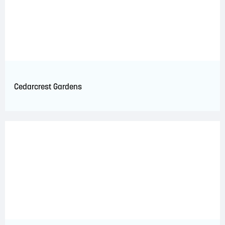
Cedarcrest Gardens