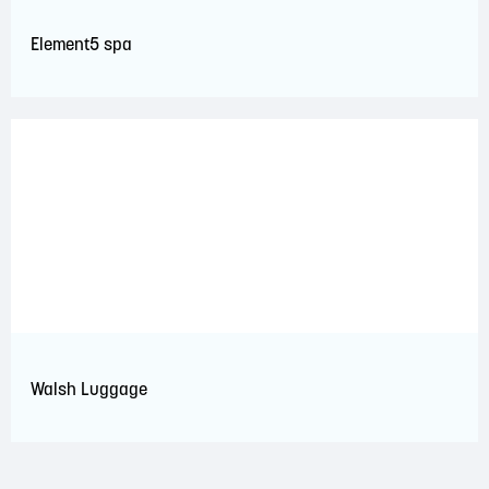
Element5 spa
Walsh Luggage