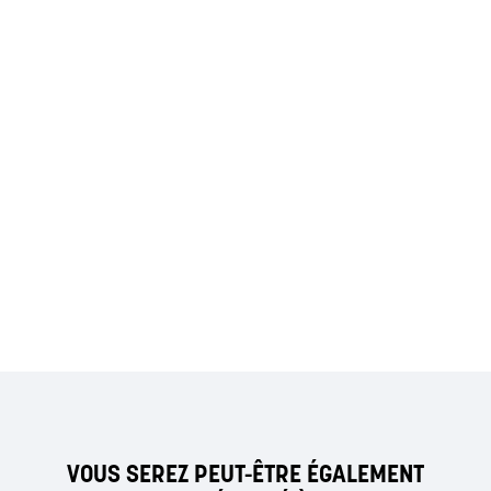
VOUS SEREZ PEUT-ÊTRE ÉGALEMENT