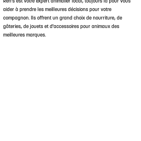
Ren’s est votre expert animalier local, toujours là pour vous
aider à prendre les meilleures décisions pour votre
compagnon. Ils offrent un grand choix de nourriture, de
gâteries, de jouets et d'accessoires pour animaux des
meilleures marques.