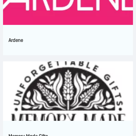
Ardene