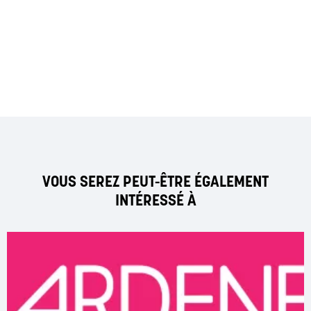
VOUS SEREZ PEUT-ÊTRE ÉGALEMENT
INTÉRESSÉ À