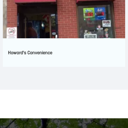
Howard's Convenience