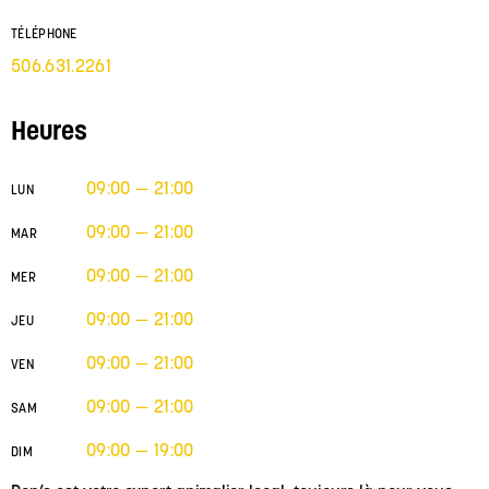
TÉLÉPHONE
506.631.2261
Heures
09:00 — 21:00
LUN
09:00 — 21:00
MAR
09:00 — 21:00
MER
09:00 — 21:00
JEU
09:00 — 21:00
VEN
09:00 — 21:00
SAM
09:00 — 19:00
DIM