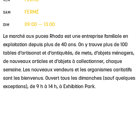
FERMÉ
SAM
09:00 — 13:00
DIM
Le marché aux puces Rhoda est une entreprise familiale en
exploitation depuis plus de 40 ans. On y trouve plus de 100
tables d’artisanat et d’antiquités, de mets, d’objets ménagers,
de nouveaux articles et d’objets à collectionner, chaque
semaine. Les nouveaux vendeurs et les organismes caritatifs
sont les bienvenus. Ouvert tous les dimanches (sauf quelques
exceptions), de 9 h à 14 h, à Exhibition Park.