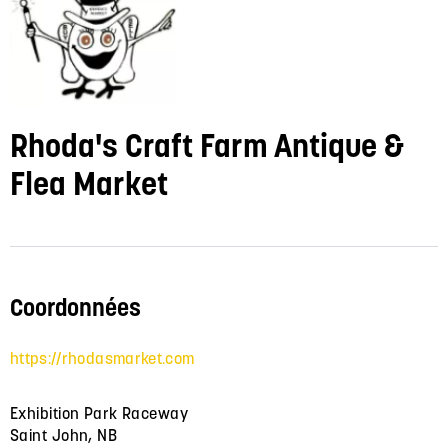
Rhoda's Craft Farm Antique &
Flea Market
Coordonnées
https://rhodasmarket.com
Exhibition Park Raceway
Saint John, NB