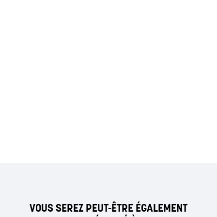
VOUS SEREZ PEUT-ÊTRE ÉGALEMENT