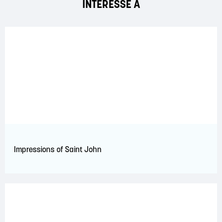
INTÉRESSÉ À
Impressions of Saint John