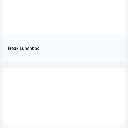
Freak Lunchbox