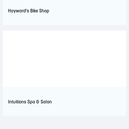
Hayward's Bike Shop
Intuitions Spa & Salon