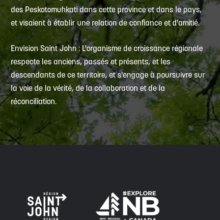
des Peskotomuhkati dans cette province et dans le pays,
et visaient à établir une relation de confiance et d'amitié.
Envision Saint John : L'organisme de croissance régionale
respecte les anciens, passés et présents, et les
descendants de ce territoire, et s'engage à poursuivre sur
la voie de la vérité, de la collaboration et de la
réconciliation.