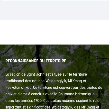
RECONNAISSANCE DU TERRITOIRE
La région de Saint John est située sur le territoire
traditionnel des nations Wolastoqiyik, Mi'Kmaq et
Peskotomuhkati. Ce territoire est couvert par des traités de
paix et d'amitié conclus avec la Couronne britannique
dans les années 1700. Ces traités reconnaissaient le rôle
important et significatif des Wolastoqiyik, des Mi'Kmaq et