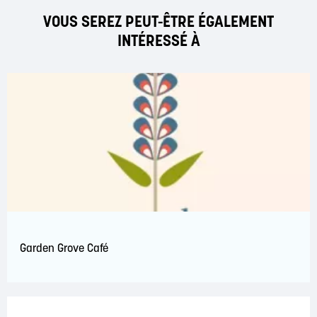
VOUS SEREZ PEUT-ÊTRE ÉGALEMENT
INTÉRESSÉ À
Garden Grove Café