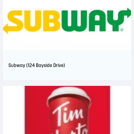
Subway (124 Bayside Drive)