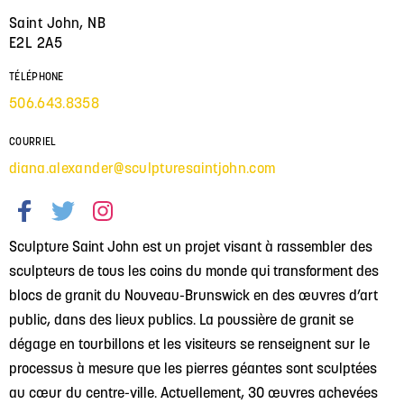
Saint John, NB
E2L 2A5
TÉLÉPHONE
506.643.8358
COURRIEL
diana.alexander@sculpturesaintjohn.com
Sculpture Saint John est un projet visant à rassembler des
sculpteurs de tous les coins du monde qui transforment des
blocs de granit du Nouveau-Brunswick en des œuvres d’art
public, dans des lieux publics. La poussière de granit se
dégage en tourbillons et les visiteurs se renseignent sur le
processus à mesure que les pierres géantes sont sculptées
au cœur du centre-ville. Actuellement, 30 œuvres achevées