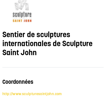
Sentier de sculptures
internationales de Sculpture
Saint John
Coordonnées
http://www.sculpturesaintjohn.com