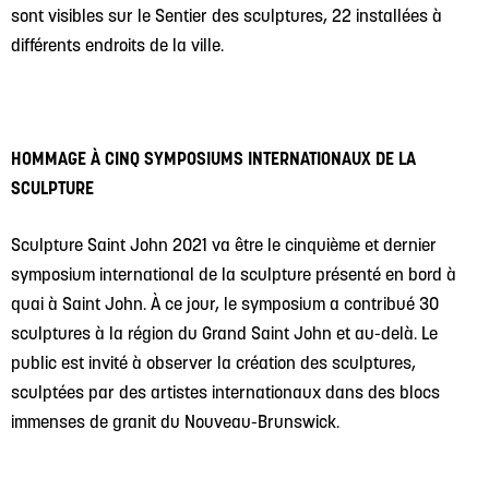
sont visibles sur le Sentier des sculptures, 22 installées à
différents endroits de la ville.
HOMMAGE À CINQ SYMPOSIUMS INTERNATIONAUX DE LA
SCULPTURE
Sculpture Saint John 2021 va
être
le cinquième et dernier
symposium international de la sculpture présenté en bord à
quai à Saint John. À ce jour, le symposium a contribué 30
sculptures à la région du Grand Saint John et au-delà. Le
public est invité à observer la création des sculptures,
sculptées par des artistes internationaux dans des blocs
immenses de granit du Nouveau-Brunswick.