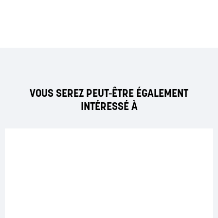
VOUS SEREZ PEUT-ÊTRE ÉGALEMENT
INTÉRESSÉ À