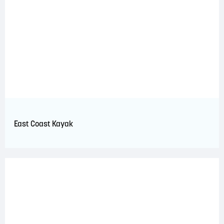
East Coast Kayak