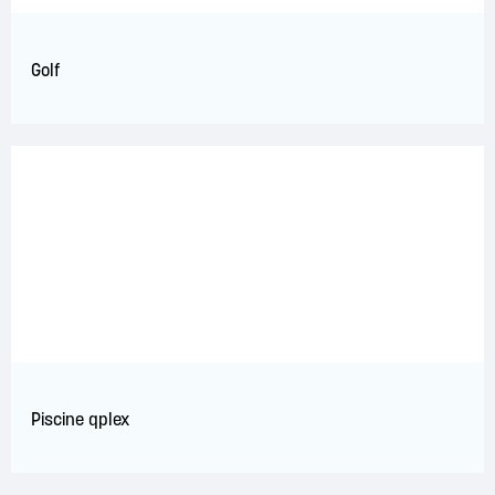
Golf
Piscine qplex