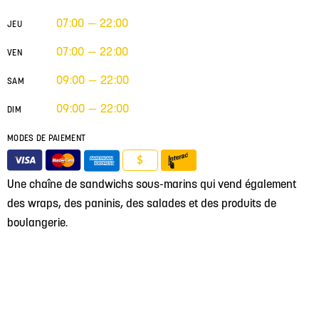
07:00 — 22:00
JEU
07:00 — 22:00
VEN
09:00 — 22:00
SAM
09:00 — 22:00
DIM
MODES DE PAIEMENT
$
Une chaîne de sandwichs sous-marins qui vend également
des wraps, des paninis, des salades et des produits de
boulangerie.