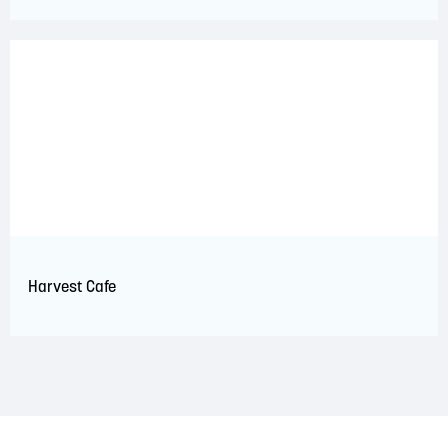
Harvest Cafe