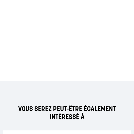
VOUS SEREZ PEUT-ÊTRE ÉGALEMENT
INTÉRESSÉ À