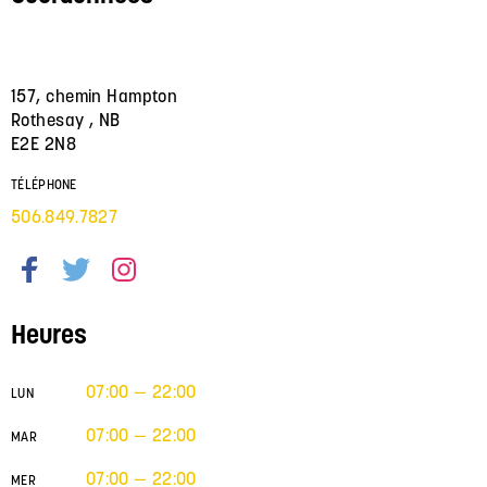
157, chemin Hampton
Rothesay , NB
E2E 2N8
TÉLÉPHONE
506.849.7827
Heures
07:00 — 22:00
LUN
07:00 — 22:00
MAR
07:00 — 22:00
MER