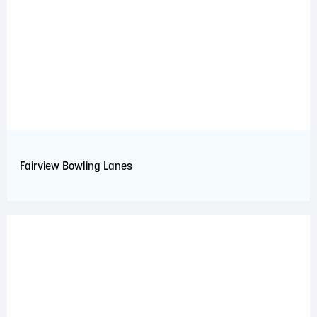
Fairview Bowling Lanes