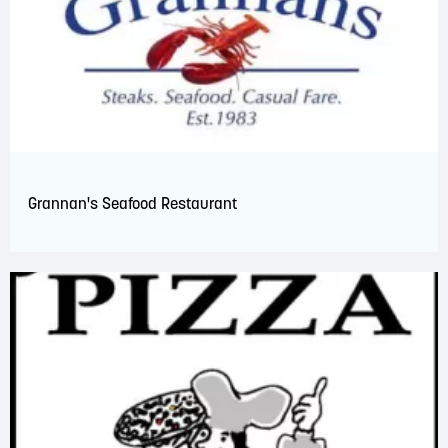
Grannan's Seafood Restaurant