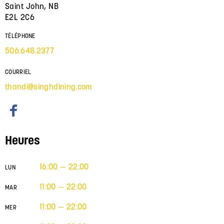
Saint John, NB
E2L 2C6
TÉLÉPHONE
506.648.2377
COURRIEL
thandi@singhdining.com
Heures
16:00 — 22:00
LUN
11:00 — 22:00
MAR
11:00 — 22:00
MER