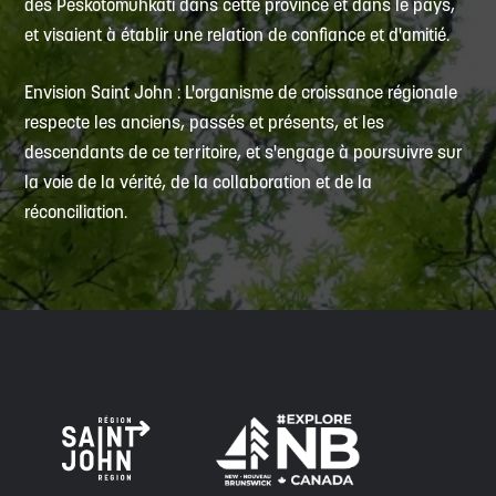
des Peskotomuhkati dans cette province et dans le pays,
et visaient à établir une relation de confiance et d'amitié.
Envision Saint John : L'organisme de croissance régionale
respecte les anciens, passés et présents, et les
descendants de ce territoire, et s'engage à poursuivre sur
la voie de la vérité, de la collaboration et de la
réconciliation.