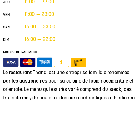
11:00 — 22:00
JEU
11:00 — 23:00
VEN
16:00 — 23:00
SAM
16:00 — 22:00
DIM
MODES DE PAIEMENT
$
Le restaurant Thandi est une entreprise familiale renommée
par les gastronomes pour sa cuisine de fusion occidentale et
orientale. Le menu qui est très varié comprend du steak, des
fruits de mer, du poulet et des caris authentiques à l’indienne.