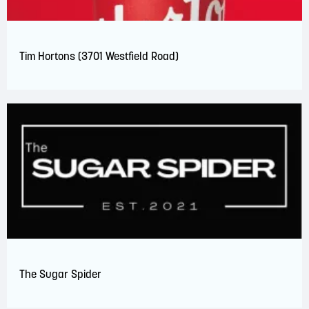
Tim Hortons (3701 Westfield Road)
The Sugar Spider