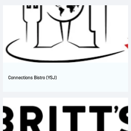
Connections Bistro (YSJ)