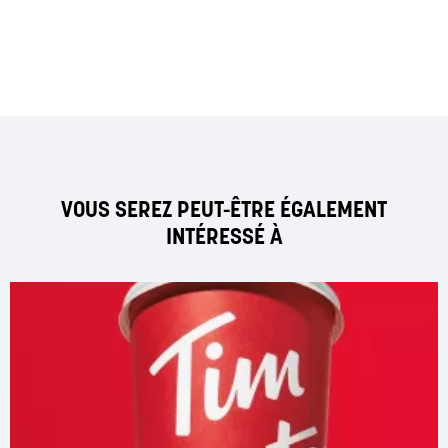
VOUS SEREZ PEUT-ÊTRE ÉGALEMENT
INTÉRESSÉ À