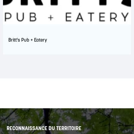
Britt's Pub + Eatery
RECONNAISSANCE DU TERRITOIRE