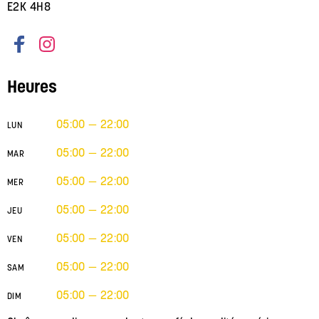
E2K 4H8
Heures
05:00 — 22:00
LUN
05:00 — 22:00
MAR
05:00 — 22:00
MER
05:00 — 22:00
JEU
05:00 — 22:00
VEN
05:00 — 22:00
SAM
05:00 — 22:00
DIM