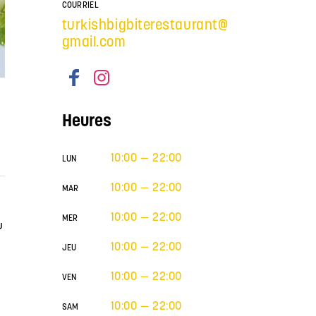
COURRIEL
turkishbigbiterestaurant@
gmail.com
Heures
10:00 — 22:00
LUN
10:00 — 22:00
MAR
10:00 — 22:00
MER
u
10:00 — 22:00
JEU
10:00 — 22:00
VEN
10:00 — 22:00
SAM