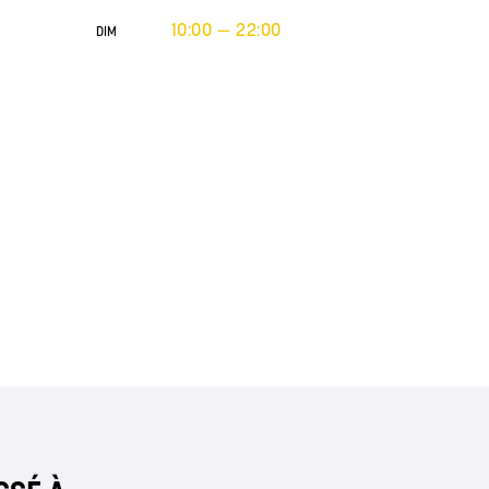
10:00 — 22:00
DIM