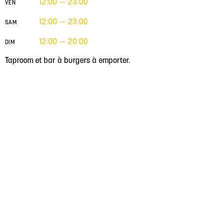
12:00 — 23:00
VEN
12:00 — 23:00
SAM
12:00 — 20:00
DIM
Taproom et bar à burgers à emporter.