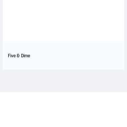
Five & Dime