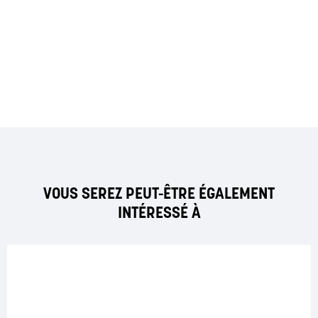
VOUS SEREZ PEUT-ÊTRE ÉGALEMENT
INTÉRESSÉ À