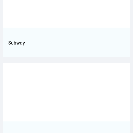
Subway