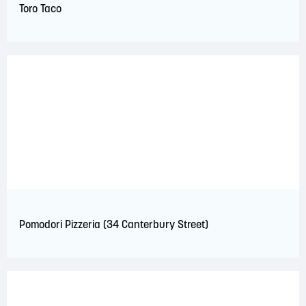
Toro Taco
Pomodori Pizzeria (34 Canterbury Street)