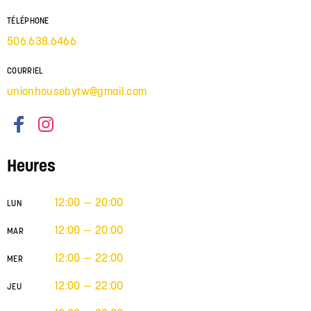
TÉLÉPHONE
506.638.6466
COURRIEL
unionhousebytw@gmail.com
Heures
12:00 — 20:00
LUN
12:00 — 20:00
MAR
12:00 — 22:00
MER
12:00 — 22:00
JEU