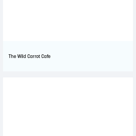
The Wild Carrot Cafe