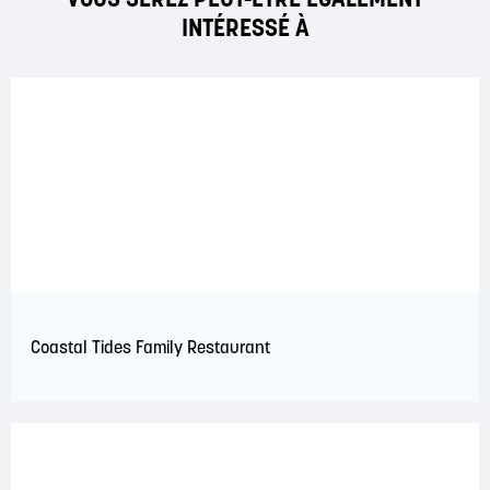
INTÉRESSÉ À
Coastal Tides Family Restaurant