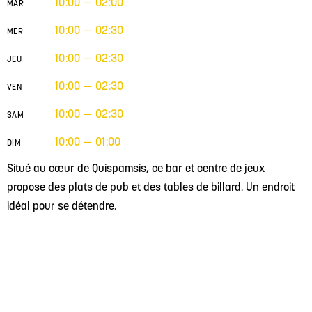
10:00 — 02:00
MAR
10:00 — 02:30
MER
10:00 — 02:30
JEU
10:00 — 02:30
VEN
10:00 — 02:30
SAM
10:00 — 01:00
DIM
Situé au cœur de Quispamsis, ce bar et centre de jeux
propose des plats de pub et des tables de billard. Un endroit
idéal pour se détendre.