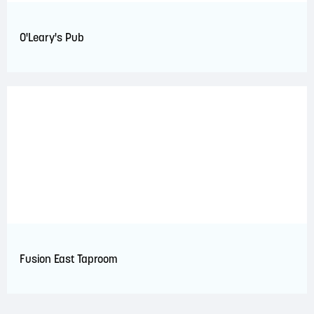
O'Leary's Pub
Fusion East Taproom