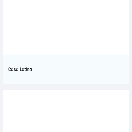
Casa Latina