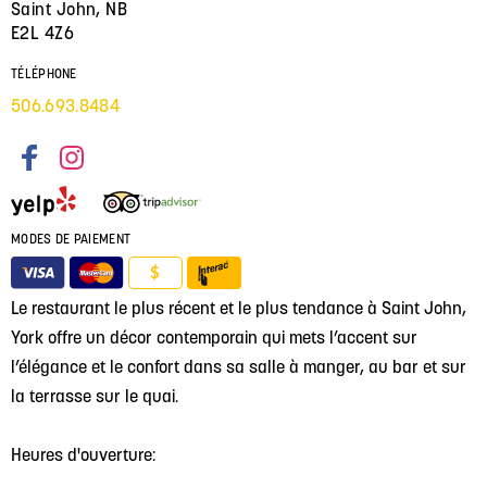
Saint John, NB
E2L 4Z6
TÉLÉPHONE
506.693.8484
MODES DE PAIEMENT
$
Le restaurant le plus récent et le plus tendance à Saint John,
York offre un décor contemporain qui mets l’accent sur
l’élégance et le confort dans sa salle à manger, au bar et sur
la terrasse sur le quai.
Heures d'ouverture: