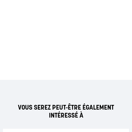
VOUS SEREZ PEUT-ÊTRE ÉGALEMENT
INTÉRESSÉ À