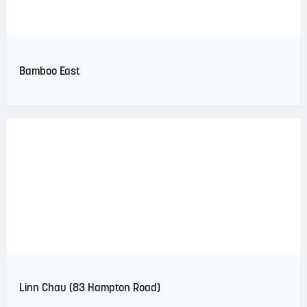
Bamboo East
Linn Chau (83 Hampton Road)