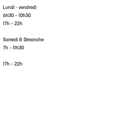
Lundi - vendredi
6h30 – 10h30
17h – 22h
Samedi & Dimanche
7h – 11h30
17h – 22h