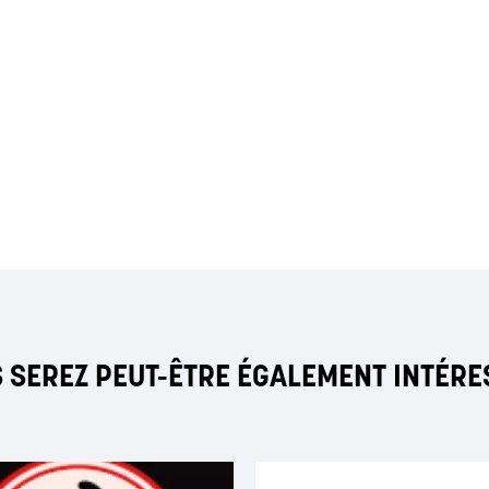
 SEREZ PEUT-ÊTRE ÉGALEMENT INTÉRE