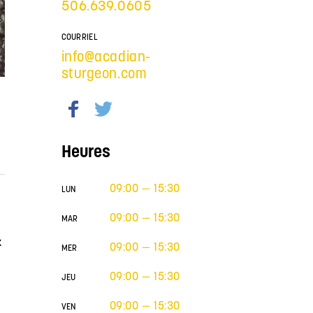
506.639.0605
COURRIEL
info@acadian-
sturgeon.com
Heures
09:00 — 15:30
LUN
09:00 — 15:30
MAR
x
09:00 — 15:30
MER
09:00 — 15:30
JEU
09:00 — 15:30
VEN