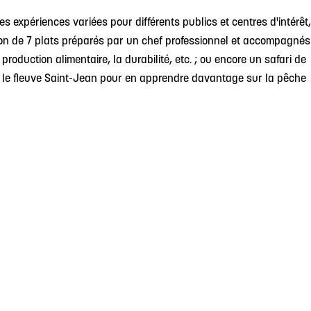
es expériences variées pour différents publics et centres d'intérêt,
n de 7 plats préparés par un chef professionnel et accompagnés
production alimentaire, la durabilité, etc. ; ou encore un safari de
ur le fleuve Saint-Jean pour en apprendre davantage sur la pêche