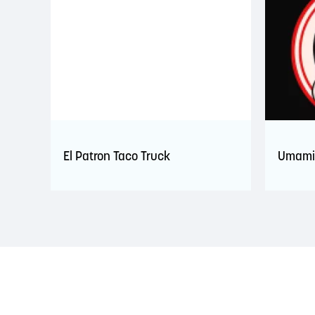
El Patron Taco Truck
Umami