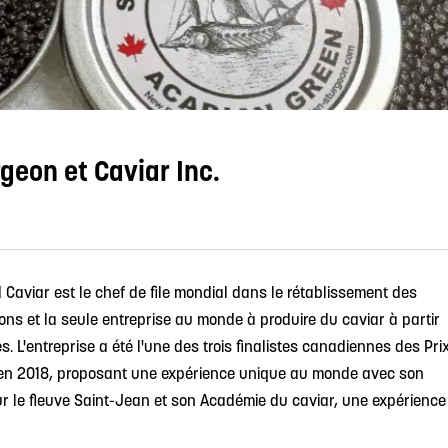
geon et Caviar Inc.
Caviar est le chef de file mondial dans le rétablissement des
ons et la seule entreprise au monde à produire du caviar à partir
 L'entreprise a été l'une des trois finalistes canadiennes des Pri
 en 2018, proposant une expérience unique au monde avec son
ur le fleuve Saint-Jean et son Académie du caviar, une expérience