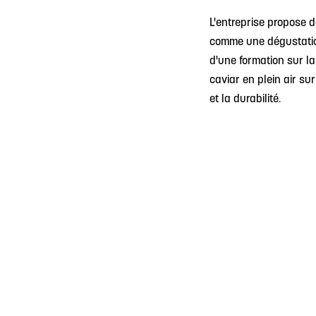
L'entreprise propose d
comme une dégustatio
d'une formation sur la 
caviar en plein air s
et la durabilité.