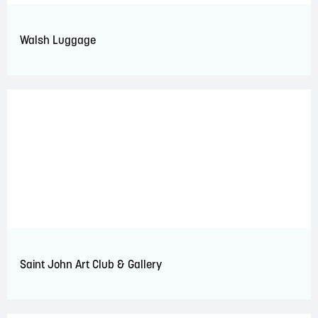
Walsh Luggage
Saint John Art Club & Gallery