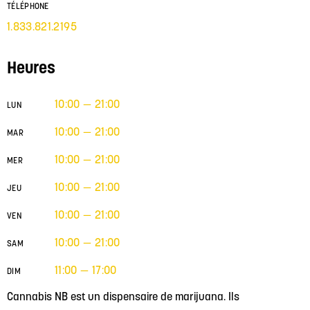
TÉLÉPHONE
1.833.821.2195
Heures
10:00 — 21:00
LUN
10:00 — 21:00
MAR
10:00 — 21:00
MER
10:00 — 21:00
JEU
10:00 — 21:00
VEN
10:00 — 21:00
SAM
11:00 — 17:00
DIM
Cannabis NB est un dispensaire de marijuana. Ils