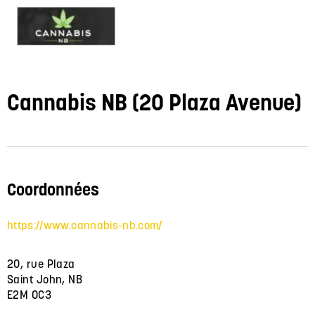
Cannabis NB (20 Plaza Avenue)
Coordonnées
https://www.cannabis-nb.com/
20, rue Plaza
Saint John, NB
E2M 0C3