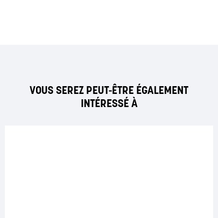
VOUS SEREZ PEUT-ÊTRE ÉGALEMENT
INTÉRESSÉ À