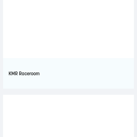
KMR Raceroom