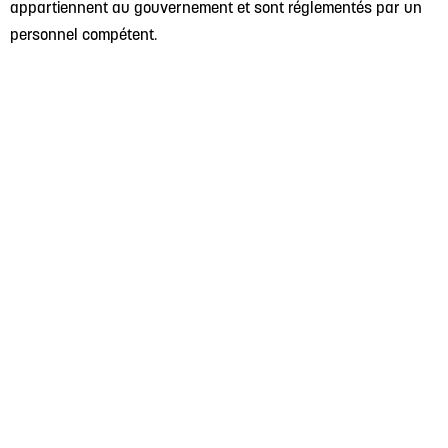
appartiennent au gouvernement et sont réglementés par un
personnel compétent.