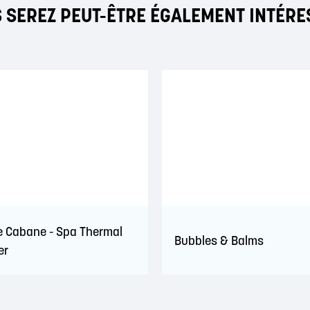
 SEREZ PEUT-ÊTRE ÉGALEMENT INTÉRE
le Cabane - Spa Thermal
Bubbles & Balms
er