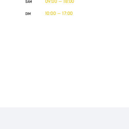
09:00 — 18:00
SAM
10:00 — 17:00
DIM