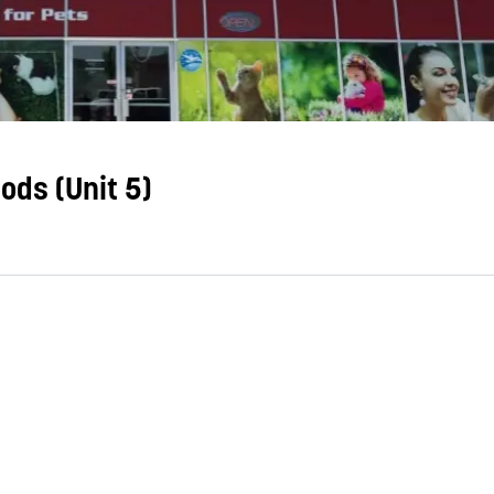
ods (Unit 5)