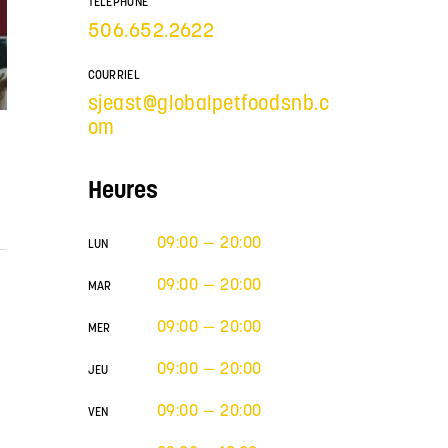
TÉLÉPHONE
506.652.2622
COURRIEL
sjeast@globalpetfoodsnb.c
om
Heures
09:00 — 20:00
LUN
09:00 — 20:00
MAR
09:00 — 20:00
MER
09:00 — 20:00
JEU
09:00 — 20:00
VEN