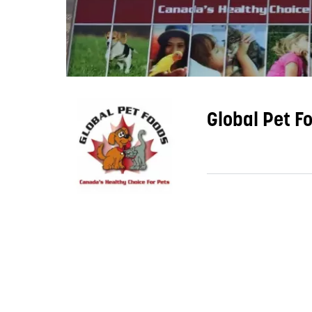
Global Pet Fo