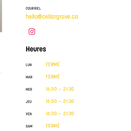
COURRIEL
hello@cellargrove.ca
Heures
FERMÉ
LUN
FERMÉ
MAR
16:30 — 21:30
MER
16:30 — 21:30
JEU
16:30 — 21:30
VEN
FERMÉ
SAM