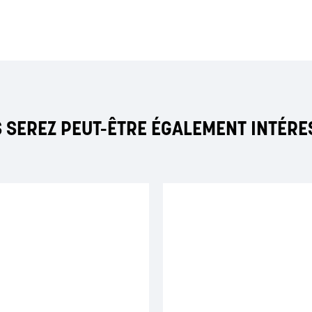
 SEREZ PEUT-ÊTRE ÉGALEMENT INTÉRE