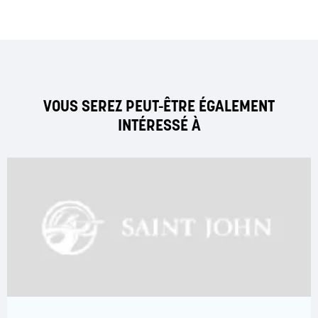
VOUS SEREZ PEUT-ÊTRE ÉGALEMENT
INTÉRESSÉ À