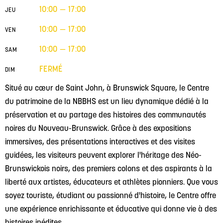
10:00 — 17:00
JEU
10:00 — 17:00
VEN
10:00 — 17:00
SAM
FERMÉ
DIM
Situé au cœur de Saint John, à Brunswick Square, le Centre
du patrimoine de la NBBHS est un lieu dynamique dédié à la
préservation et au partage des histoires des communautés
noires du Nouveau-Brunswick. Grâce à des expositions
immersives, des présentations interactives et des visites
guidées, les visiteurs peuvent explorer l'héritage des Néo-
Brunswickois noirs, des premiers colons et des aspirants à la
liberté aux artistes, éducateurs et athlètes pionniers. Que vous
soyez touriste, étudiant ou passionné d'histoire, le Centre offre
une expérience enrichissante et éducative qui donne vie à des
histoires inédites.