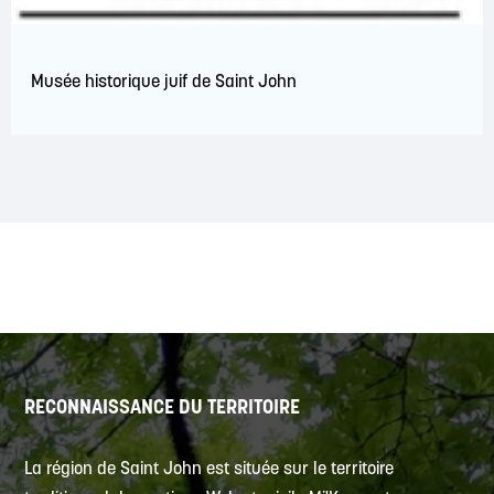
Musée historique juif de Saint John
RECONNAISSANCE DU TERRITOIRE
La région de Saint John est située sur le territoire