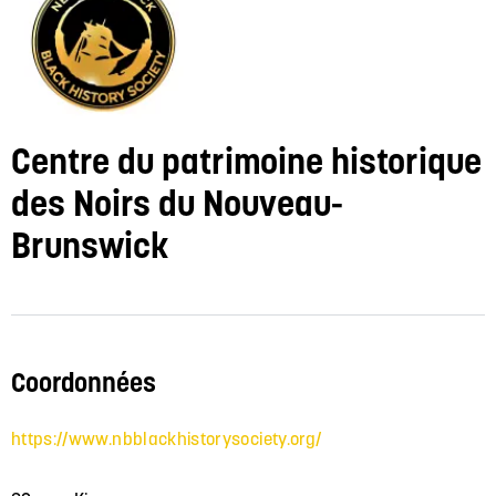
Centre du patrimoine historique
des Noirs du Nouveau-
Brunswick
Coordonnées
https://www.nbblackhistorysociety.org/