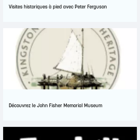
Visites historiques à pied avec Peter Ferguson
Découvrez le John Fisher Memorial Museum