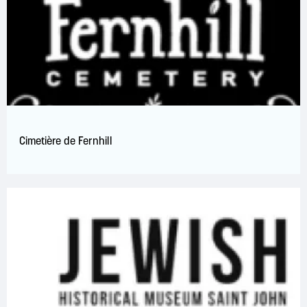
Cimetière de Fernhill