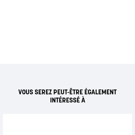
VOUS SEREZ PEUT-ÊTRE ÉGALEMENT
INTÉRESSÉ À