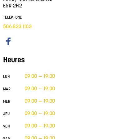
E5R 2H2
TÉLÉPHONE
506.833.1103
Heures
09:00 — 19:00
LUN
09:00 — 19:00
MAR
09:00 — 19:00
MER
09:00 — 19:00
JEU
09:00 — 19:00
VEN
09:00 — 19:00
SAM