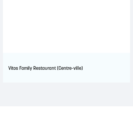
Vitos Family Restaurant (Centre-ville)