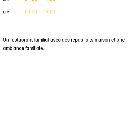
09:00 — 19:00
DIM
Un restaurant familial avec des repas faits maison et une
ambiance familiale.