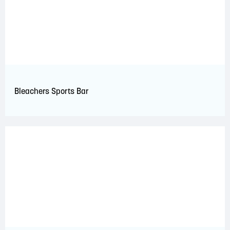
Bleachers Sports Bar