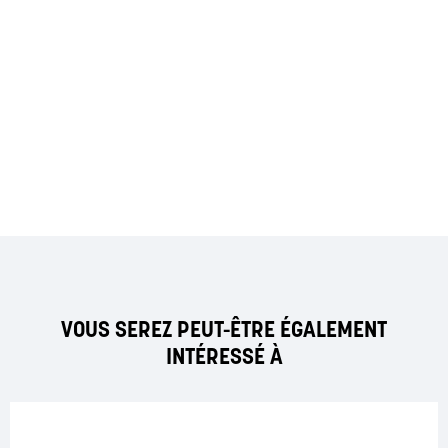
VOUS SEREZ PEUT-ÊTRE ÉGALEMENT
INTÉRESSÉ À