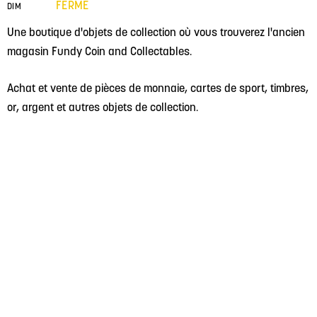
FERMÉ
DIM
Une boutique d'objets de collection où vous trouverez l'ancien
magasin Fundy Coin and Collectables.
Achat et vente de pièces de monnaie, cartes de sport, timbres,
or, argent et autres objets de collection.