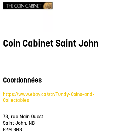
Coin Cabinet Saint John
Coordonnées
https://www.ebay.ca/str/Fundy-Coins-and-
Collectables
78, rue Main Ouest
Saint John, NB
E2M 3N3