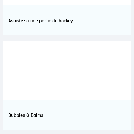
Assistez à une partie de hockey
Bubbles & Balms