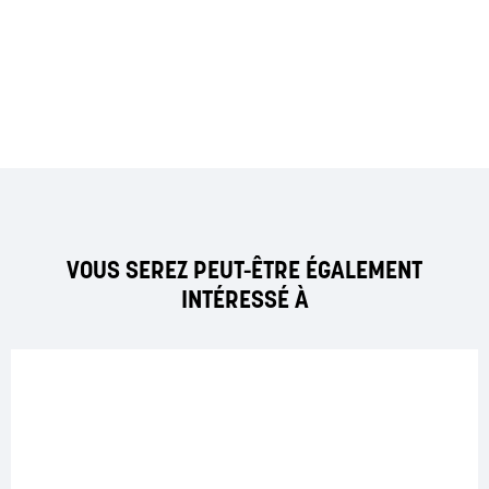
VOUS SEREZ PEUT-ÊTRE ÉGALEMENT
INTÉRESSÉ À