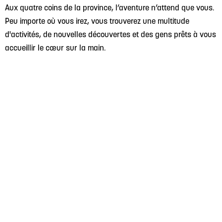
Aux quatre coins de la province, l’aventure n’attend que vous.
Peu importe où vous irez, vous trouverez une multitude
d'activités, de nouvelles découvertes et des gens prêts à vous
accueillir le cœur sur la main.