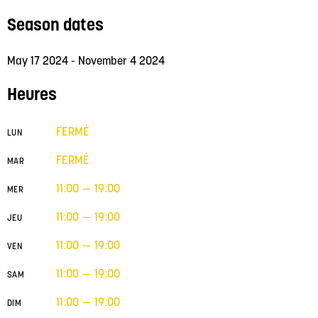
Season dates
May 17 2024 - November 4 2024
Heures
FERMÉ
LUN
FERMÉ
MAR
11:00 — 19:00
MER
11:00 — 19:00
JEU
11:00 — 19:00
VEN
11:00 — 19:00
SAM
11:00 — 19:00
DIM