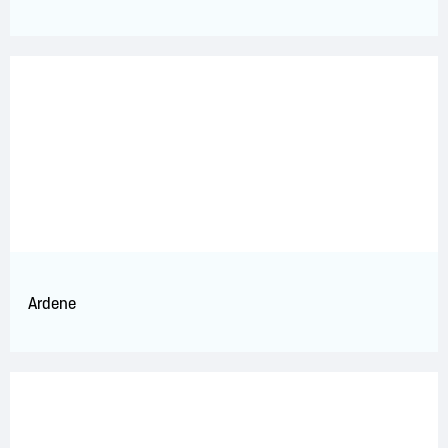
Ardene