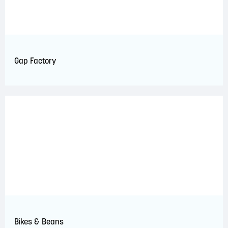
Gap Factory
Bikes & Beans