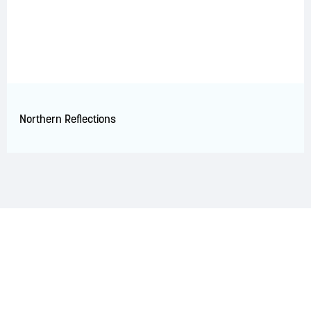
Northern Reflections