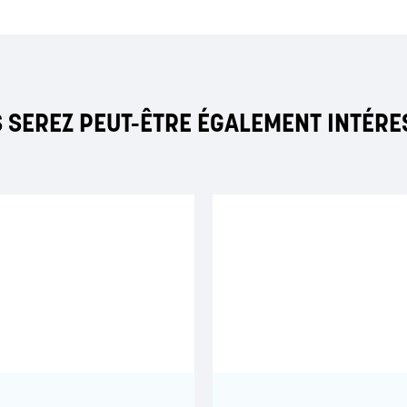
 SEREZ PEUT-ÊTRE ÉGALEMENT INTÉRE