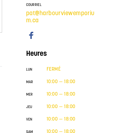
COURRIEL
pat@harbourviewemporiu
m.ca
Heures
FERMÉ
LUN
10:00 — 18:00
MAR
10:00 — 18:00
MER
10:00 — 18:00
JEU
10:00 — 18:00
VEN
10:00 — 18:00
SAM