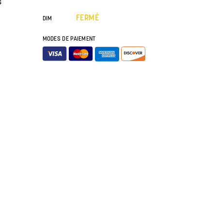
s
FERMÉ
DIM
MODES DE PAIEMENT