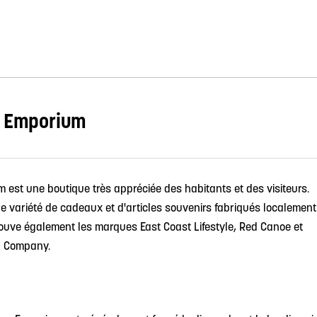
 Emporium
est une boutique très appréciée des habitants et des visiteurs.
e variété de cadeaux et d'articles souvenirs fabriqués localement
ouve également les marques East Coast Lifestyle, Red Canoe et
g Company.