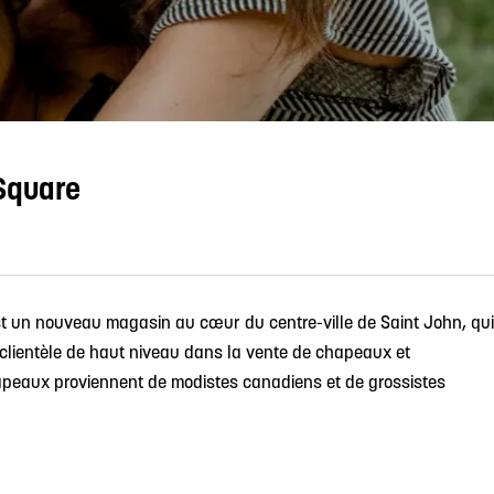
Square
t un nouveau magasin au cœur du centre-ville de Saint John, qui
a clientèle de haut niveau dans la vente de chapeaux et
apeaux proviennent de modistes canadiens et de grossistes