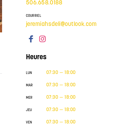
506.658.0188
COURRIEL
jeremiahsdeli@outlook.com
Heures
07:30 — 18:00
LUN
07:30 — 18:00
MAR
07:30 — 18:00
MER
07:30 — 18:00
JEU
07:30 — 18:00
VEN