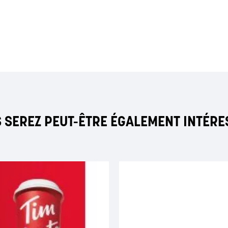
 SEREZ PEUT-ÊTRE ÉGALEMENT INTÉRE