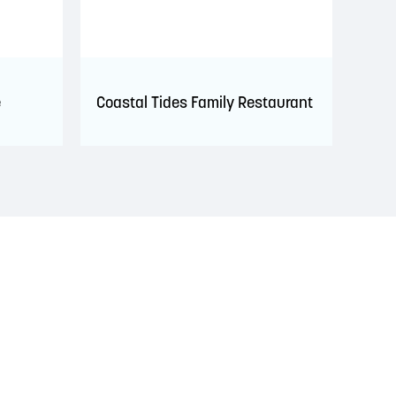
e
Coastal Tides Family Restaurant