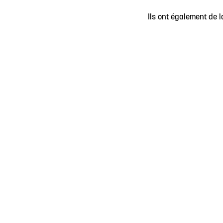
Ils ont également de 