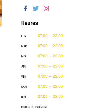
Heures
07:00 — 22:00
LUN
07:00 — 22:00
MAR
07:00 — 22:00
MER
07:00 — 22:00
JEU
07:00 — 22:00
VEN
07:00 — 22:00
SAM
07:00 — 22:00
DIM
MODES DE PAIEMENT