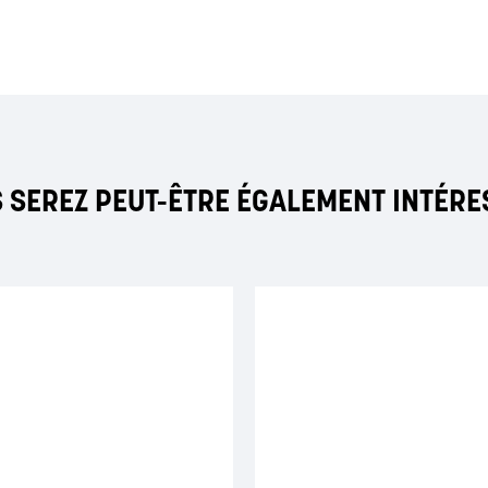
 SEREZ PEUT-ÊTRE ÉGALEMENT INTÉRE